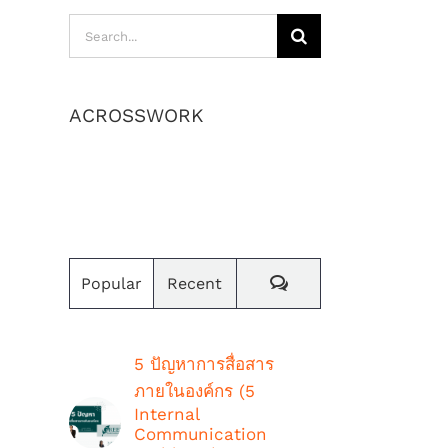
Search
for:
ACROSSWORK
เราสร้างค่านิยมและวัฒนธรรม
องค์กร
Comments
Popular
Recent
5 ปัญหาการสื่อสาร
ภายในองค์กร (5
Internal
Communication