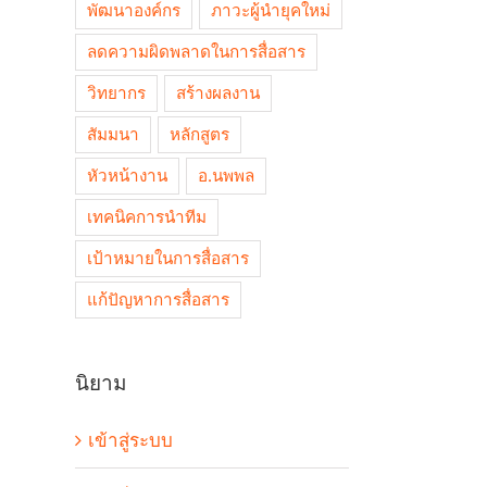
พัฒนาองค์กร
ภาวะผู้นำยุคใหม่
ลดความผิดพลาดในการสื่อสาร
วิทยากร
สร้างผลงาน
สัมมนา
หลักสูตร
หัวหน้างาน
อ.นพพล
เทคนิคการนำทีม
เป้าหมายในการสื่อสาร
แก้ปัญหาการสื่อสาร
นิยาม
เข้าสู่ระบบ