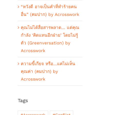
“หวังดี อาจเป็นคำที่ทำร้ายคน
อื่น” (คมปาก) by Acrosswork
คุณไม่ได้สื่อสารพลาด… แต่คุณ
กำลัง ‘คิดแทนอีกฝ่าย’ โดยไม่รู้
ตัว (Greenversation) by
Acrosswork
ความขี้เกียจ หรือ…แค่ไม่เห็น
คุณค่า (คมปาก) by
Acrosswork
Tags