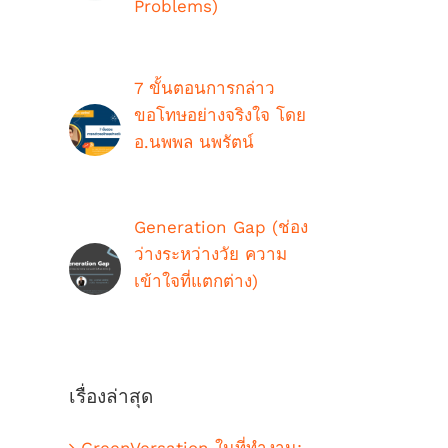
Problems)
ตุลาคม 9th, 2018
7 ขั้นตอนการกล่าว
ขอโทษอย่างจริงใจ โดย
อ.นพพล นพรัตน์
กรกฎาคม 16th, 2021
Generation Gap (ช่อง
ว่างระหว่างวัย ความ
เข้าใจที่แตกต่าง)
ตุลาคม 9th, 2018
เรื่องล่าสุด