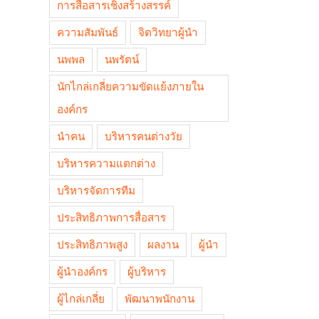
การสื่อสารเชิงสร้างสรรค์
ความสัมพันธ์
จิตวิทยาผู้นำ
นพพล
นพรัตน์
นักไกล่เกลี่ยความขัดแย้งภายใน
องค์กร
นำคน
บริหารคนต่างวัย
บริหารความแตกต่าง
บริหารจัดการทีม
ประสิทธิภาพการสื่อสาร
ประสิทธิภาพสูง
ผลงาน
ผู้นำ
ผู้นำองค์กร
ผู้บริหาร
ผู้ไกล่เกลี่ย
พัฒนาพนักงาน