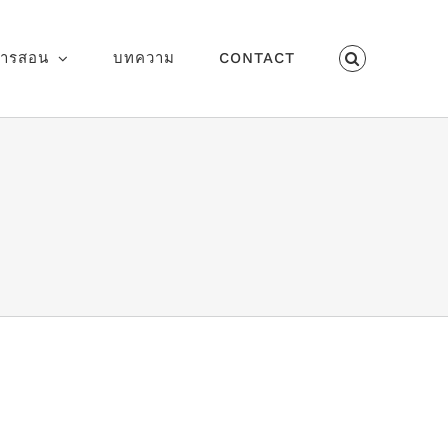
การสอน
บทความ
CONTACT