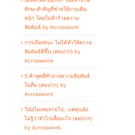
GreenVersation ในที่ทำงาน:
ทักษะสำคัญที่ช่วยให้งานเดิน
หน้า โดยไม่ทำร้ายความ
สัมพันธ์ by Acrosswork
การเถียงชนะ ไม่ได้ทำให้ความ
สัมพันธ์ดีขึ้น (คมปาก) by
Acrosswork
5 คำพูดที่ทำลายความสัมพันธ์
ในทีม (คมปาก) by
Acrosswork
วินัยไม่เคยหายไป…แค่คุณยัง
ไม่รู้ว่าทำไปเพื่ออะไร (คมปาก)
by Acrosswork