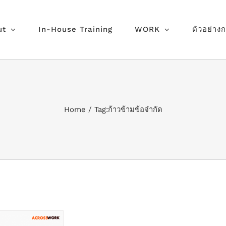
ut
In-House Training
WORK
ตัวอย่าง
Home
Tag:
ก้าวข้ามข้อจำกัด