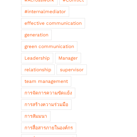
#Acrosswork
#Conflict
#internalmediator
effective communication
generation
green communication
Leadership
Manager
relationship
supervisor
team management
การจัดการความขัดแย้ง
การสร้างความร่วมมือ
การสัมมนา
การสื่อสารภายในองค์กร