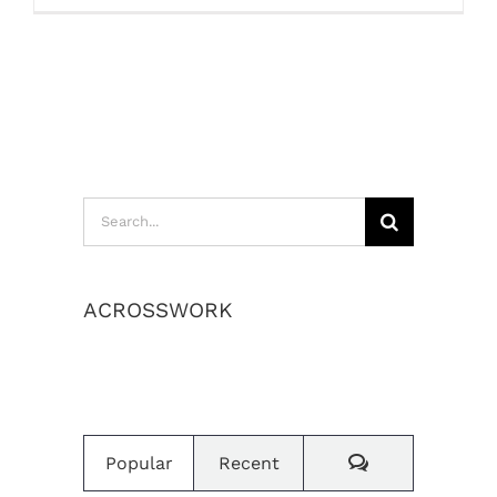
Search
for:
ACROSSWORK
เราสร้างค่านิยมและวัฒนธรรมองค์กร
Comments
Popular
Recent