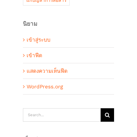
แก้ปัญหาการสื่อสาร
นิยาม
เข้าสู่ระบบ
เข้าฟีด
แสดงความเห็นฟีด
WordPress.org
Search
for: