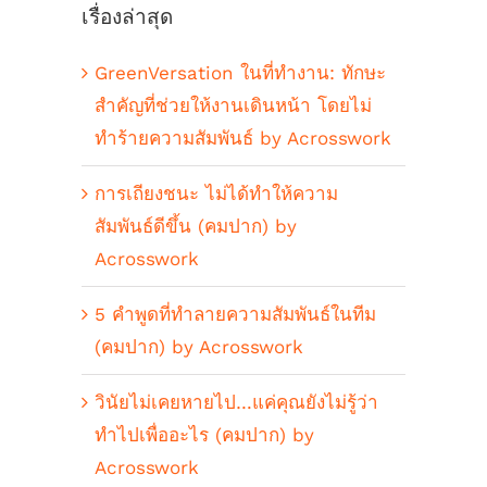
เรื่องล่าสุด
GreenVersation ในที่ทำงาน: ทักษะ
สำคัญที่ช่วยให้งานเดินหน้า โดยไม่
ทำร้ายความสัมพันธ์ by Acrosswork
การเถียงชนะ ไม่ได้ทำให้ความ
สัมพันธ์ดีขึ้น (คมปาก) by
Acrosswork
5 คำพูดที่ทำลายความสัมพันธ์ในทีม
(คมปาก) by Acrosswork
วินัยไม่เคยหายไป…แค่คุณยังไม่รู้ว่า
ทำไปเพื่ออะไร (คมปาก) by
Acrosswork