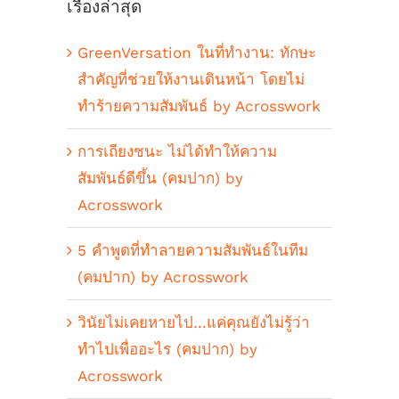
เรื่องล่าสุด
GreenVersation ในที่ทำงาน: ทักษะ
สำคัญที่ช่วยให้งานเดินหน้า โดยไม่
ทำร้ายความสัมพันธ์ by Acrosswork
การเถียงชนะ ไม่ได้ทำให้ความ
สัมพันธ์ดีขึ้น (คมปาก) by
Acrosswork
5 คำพูดที่ทำลายความสัมพันธ์ในทีม
(คมปาก) by Acrosswork
วินัยไม่เคยหายไป…แค่คุณยังไม่รู้ว่า
ทำไปเพื่ออะไร (คมปาก) by
Acrosswork