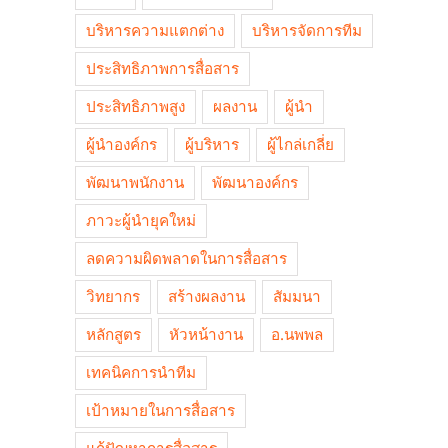
บริหารความแตกต่าง
บริหารจัดการทีม
ประสิทธิภาพการสื่อสาร
ประสิทธิภาพสูง
ผลงาน
ผู้นำ
ผู้นำองค์กร
ผู้บริหาร
ผู้ไกล่เกลี่ย
พัฒนาพนักงาน
พัฒนาองค์กร
ภาวะผู้นำยุคใหม่
ลดความผิดพลาดในการสื่อสาร
วิทยากร
สร้างผลงาน
สัมมนา
หลักสูตร
หัวหน้างาน
อ.นพพล
เทคนิคการนำทีม
เป้าหมายในการสื่อสาร