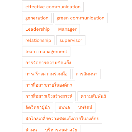
effective communication
generation
green communication
Leadership
Manager
relationship
supervisor
team management
การจัดการความขัดแย้ง
การสร้างความร่วมมือ
การสัมมนา
การสื่อสารภายในองค์กร
การสื่อสารเชิงสร้างสรรค์
ความสัมพันธ์
จิตวิทยาผู้นำ
นพพล
นพรัตน์
นักไกล่เกลี่ยความขัดแย้งภายในองค์กร
นำคน
บริหารคนต่างวัย