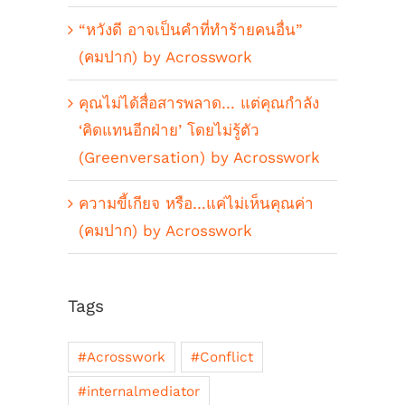
“หวังดี อาจเป็นคำที่ทำร้ายคนอื่น”
(คมปาก) by Acrosswork
คุณไม่ได้สื่อสารพลาด… แต่คุณกำลัง
‘คิดแทนอีกฝ่าย’ โดยไม่รู้ตัว
(Greenversation) by Acrosswork
ความขี้เกียจ หรือ…แค่ไม่เห็นคุณค่า
(คมปาก) by Acrosswork
Tags
#Acrosswork
#Conflict
#internalmediator