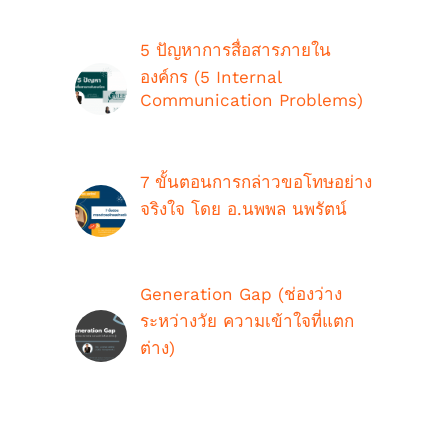
5 ปัญหาการสื่อสารภายใน
องค์กร (5 Internal
Communication Problems)
ตุลาคม 9th, 2018
7 ขั้นตอนการกล่าวขอโทษอย่าง
จริงใจ โดย อ.นพพล นพรัตน์
กรกฎาคม 16th, 2021
Generation Gap (ช่องว่าง
ระหว่างวัย ความเข้าใจที่แตก
ต่าง)
ตุลาคม 9th, 2018