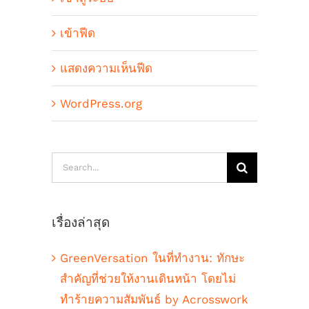
เข้าฟีด
แสดงความเห็นฟีด
WordPress.org
Search
for:
เรื่องล่าสุด
GreenVersation ในที่ทำงาน: ทักษะ
สำคัญที่ช่วยให้งานเดินหน้า โดยไม่
ทำร้ายความสัมพันธ์ by Acrosswork