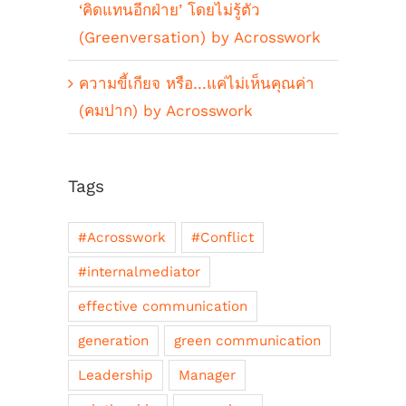
‘คิดแทนอีกฝ่าย’ โดยไม่รู้ตัว
(Greenversation) by Acrosswork
ความขี้เกียจ หรือ…แค่ไม่เห็นคุณค่า
(คมปาก) by Acrosswork
Tags
#Acrosswork
#Conflict
#internalmediator
effective communication
generation
green communication
Leadership
Manager