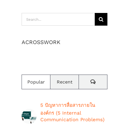
Search
for:
ACROSSWORK
เราสร้างค่านิยมและวัฒนธรรมองค์กร
Comments
Popular
Recent
5 ปัญหาการสื่อสารภายใน
องค์กร (5 Internal
Communication Problems)
ตุลาคม 9th, 2018