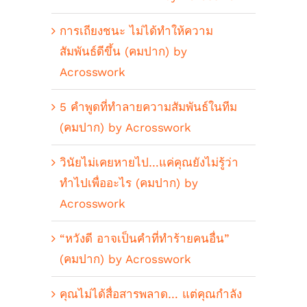
การเถียงชนะ ไม่ได้ทำให้ความ
สัมพันธ์ดีขึ้น (คมปาก) by
Acrosswork
5 คำพูดที่ทำลายความสัมพันธ์ในทีม
(คมปาก) by Acrosswork
วินัยไม่เคยหายไป…แค่คุณยังไม่รู้ว่า
ทำไปเพื่ออะไร (คมปาก) by
Acrosswork
“หวังดี อาจเป็นคำที่ทำร้ายคนอื่น”
(คมปาก) by Acrosswork
คุณไม่ได้สื่อสารพลาด… แต่คุณกำลัง