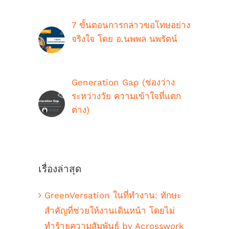
7 ขั้นตอนการกล่าวขอโทษอย่าง
จริงใจ โดย อ.นพพล นพรัตน์
กรกฎาคม 16th, 2021
Generation Gap (ช่องว่าง
ระหว่างวัย ความเข้าใจที่แตก
ต่าง)
ตุลาคม 9th, 2018
เรื่องล่าสุด
GreenVersation ในที่ทำงาน: ทักษะ
สำคัญที่ช่วยให้งานเดินหน้า โดยไม่
ทำร้ายความสัมพันธ์ by Acrosswork