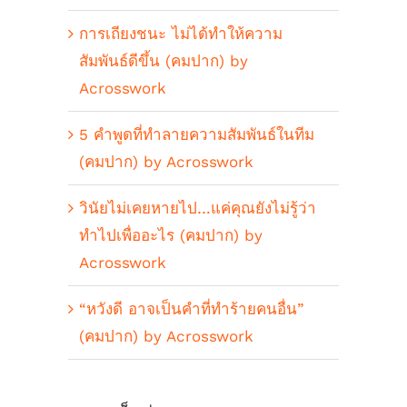
การเถียงชนะ ไม่ได้ทำให้ความ
สัมพันธ์ดีขึ้น (คมปาก) by
Acrosswork
5 คำพูดที่ทำลายความสัมพันธ์ในทีม
(คมปาก) by Acrosswork
วินัยไม่เคยหายไป…แค่คุณยังไม่รู้ว่า
ทำไปเพื่ออะไร (คมปาก) by
Acrosswork
“หวังดี อาจเป็นคำที่ทำร้ายคนอื่น”
(คมปาก) by Acrosswork