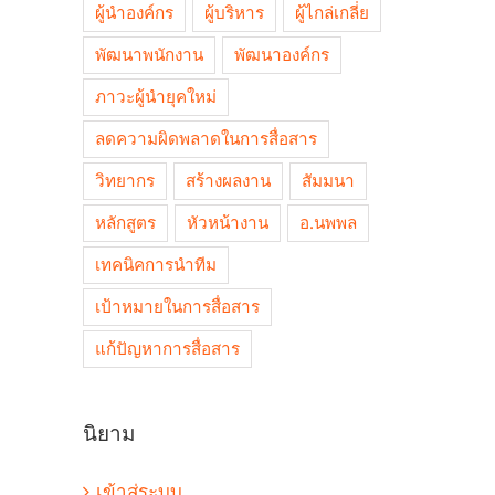
ผู้นำองค์กร
ผู้บริหาร
ผู้ไกล่เกลี่ย
พัฒนาพนักงาน
พัฒนาองค์กร
ภาวะผู้นำยุคใหม่
ลดความผิดพลาดในการสื่อสาร
วิทยากร
สร้างผลงาน
สัมมนา
หลักสูตร
หัวหน้างาน
อ.นพพล
เทคนิคการนำทีม
เป้าหมายในการสื่อสาร
แก้ปัญหาการสื่อสาร
นิยาม
เข้าสู่ระบบ