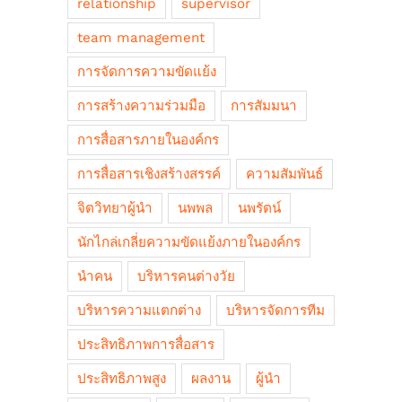
relationship
supervisor
team management
การจัดการความขัดแย้ง
การสร้างความร่วมมือ
การสัมมนา
การสื่อสารภายในองค์กร
การสื่อสารเชิงสร้างสรรค์
ความสัมพันธ์
จิตวิทยาผู้นำ
นพพล
นพรัตน์
นักไกล่เกลี่ยความขัดแย้งภายในองค์กร
นำคน
บริหารคนต่างวัย
บริหารความแตกต่าง
บริหารจัดการทีม
ประสิทธิภาพการสื่อสาร
ประสิทธิภาพสูง
ผลงาน
ผู้นำ