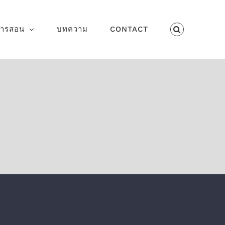
การสอน
บทความ
CONTACT