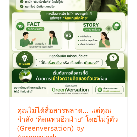
คุณไม่ได้สื่อสารพลาด… แต่คุณกำลัง ‘คิดแทน
อีกฝ่าย’ โดยไม่รู้ตัว (Greenversation) by
Acrosswork
คุณไม่ได้สื่อสารพลาด… แต่คุณ
กำลัง ‘คิดแทนอีกฝ่าย’ โดยไม่รู้ตัว
(Greenversation) by