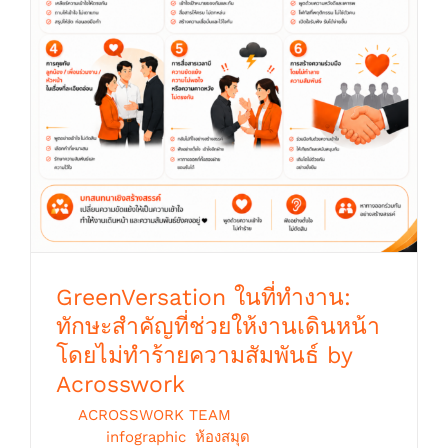
GreenVersation ในที่ทำงาน: ทักษะสำคัญที่
ช่วยให้งานเดินหน้า โดยไม่ทำร้ายความสัมพันธ์
by Acrosswork
GreenVersation ในที่ทำงาน:
ทักษะสำคัญที่ช่วยให้งานเดินหน้า
โดยไม่ทำร้ายความสัมพันธ์ by
Acrosswork
By
ACROSSWORK TEAM
|
กรกฎาคม 8th,
2026
|
infographic
,
ห้องสมุด