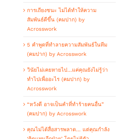
การเถียงชนะ ไม่ได้ทำให้ความ
สัมพันธ์ดีขึ้น (คมปาก) by
Acrosswork
5 คำพูดที่ทำลายความสัมพันธ์ในทีม
(คมปาก) by Acrosswork
วินัยไม่เคยหายไป…แค่คุณยังไม่รู้ว่า
ทำไปเพื่ออะไร (คมปาก) by
Acrosswork
“หวังดี อาจเป็นคำที่ทำร้ายคนอื่น”
(คมปาก) by Acrosswork
คุณไม่ได้สื่อสารพลาด… แต่คุณกำลัง
‘คิดแทนอีกฝ่าย’ โดยไม่รู้ตัว