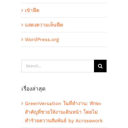
เข้าฟีด
แสดงความเห็นฟีด
WordPress.org
Search
for:
เรื่องล่าสุด
GreenVersation ในที่ทำงาน: ทักษะ
สำคัญที่ช่วยให้งานเดินหน้า โดยไม่
ทำร้ายความสัมพันธ์ by Acrosswork