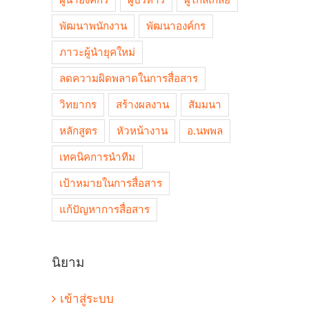
ผู้นำองค์กร
ผู้บริหาร
ผู้ไกล่เกลี่ย
พัฒนาพนักงาน
พัฒนาองค์กร
ภาวะผู้นำยุคใหม่
ลดความผิดพลาดในการสื่อสาร
วิทยากร
สร้างผลงาน
สัมมนา
หลักสูตร
หัวหน้างาน
อ.นพพล
เทคนิคการนำทีม
เป้าหมายในการสื่อสาร
แก้ปัญหาการสื่อสาร
นิยาม
เข้าสู่ระบบ