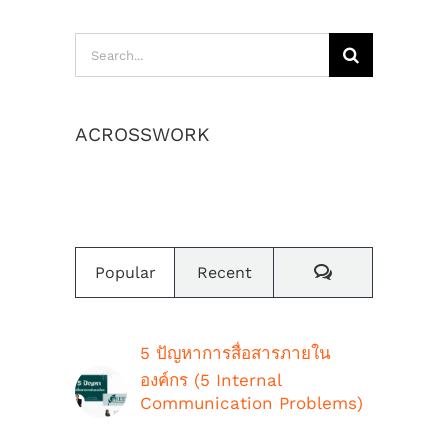
Search
for:
ACROSSWORK
เราสร้างค่านิยมและวัฒนธรรมองค์กร
Comments
Popular
Recent
5 ปัญหาการสื่อสารภายใน
องค์กร (5 Internal
Communication Problems)
ตุลาคม 9th, 2018