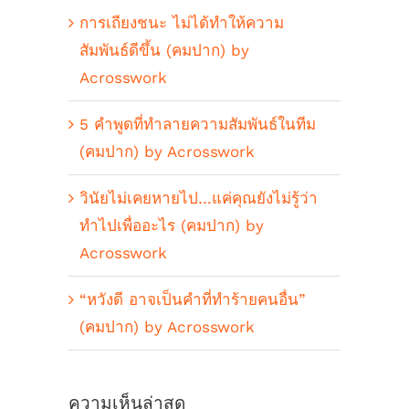
การเถียงชนะ ไม่ได้ทำให้ความ
สัมพันธ์ดีขึ้น (คมปาก) by
Acrosswork
5 คำพูดที่ทำลายความสัมพันธ์ในทีม
(คมปาก) by Acrosswork
วินัยไม่เคยหายไป…แค่คุณยังไม่รู้ว่า
ทำไปเพื่ออะไร (คมปาก) by
Acrosswork
“หวังดี อาจเป็นคำที่ทำร้ายคนอื่น”
(คมปาก) by Acrosswork
ความเห็นล่าสุด