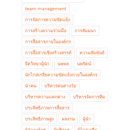
team management
การจัดการความขัดแย้ง
การสร้างความร่วมมือ
การสัมมนา
การสื่อสารภายในองค์กร
การสื่อสารเชิงสร้างสรรค์
ความสัมพันธ์
จิตวิทยาผู้นำ
นพพล
นพรัตน์
นักไกล่เกลี่ยความขัดแย้งภายในองค์กร
นำคน
บริหารคนต่างวัย
บริหารความแตกต่าง
บริหารจัดการทีม
ประสิทธิภาพการสื่อสาร
ประสิทธิภาพสูง
ผลงาน
ผู้นำ