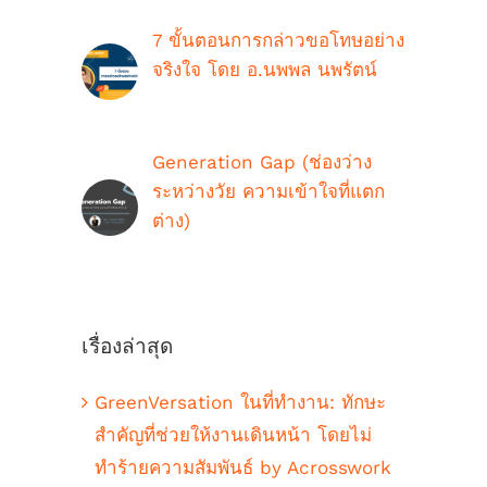
7 ขั้นตอนการกล่าวขอโทษอย่าง
จริงใจ โดย อ.นพพล นพรัตน์
กรกฎาคม 16th, 2021
Generation Gap (ช่องว่าง
ระหว่างวัย ความเข้าใจที่แตก
ต่าง)
ตุลาคม 9th, 2018
เรื่องล่าสุด
GreenVersation ในที่ทำงาน: ทักษะ
สำคัญที่ช่วยให้งานเดินหน้า โดยไม่
ทำร้ายความสัมพันธ์ by Acrosswork