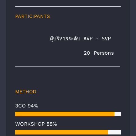
PARTICIPANTS
   ผู้บริหารระดับ AVP - SVP 
20 Persons
METHOD
3CO
94%
WORKSHOP
88%