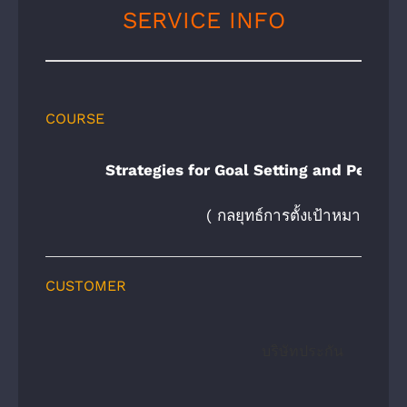
SERVICE INFO
COURSE
Strategies for Goal Setting and Perfor
( กลยุทธ์การตั้งเป้าหมายและ
CUSTOMER
บริษัทประกัน