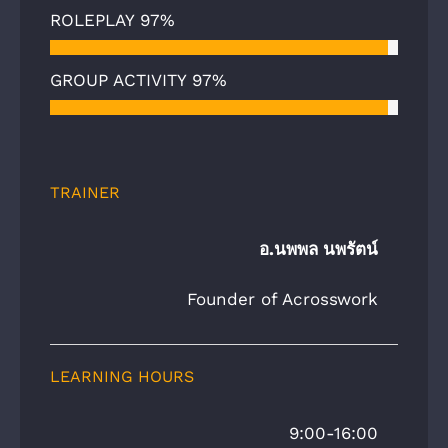
ROLEPLAY
97%
GROUP ACTIVITY
97%
TRAINER
อ.นพพล นพรัตน์
Founder of Acrosswork
LEARNING HOURS
9:00-16:00