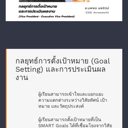
กลยุทธ์การตั้งเป้าหมาย (Goal
Setting) และการประเมินผล
งาน
ผู้เรียนสามารถเข้าใจและแยกแยะ
ความแตกต่างระหว่างวิสัยทัศน์ เป้า
หมาย และวัตถุประสงค์
ผู้เรียนสามารถตั้งเป้าหมายที่เป็น
SMART Goals ได้ที่เชื่อมโยงจากวิสัย