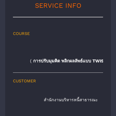
SERVICE INFO
COURSE
(
การปรับมุมคิด พลิกผลลัพธ์แบบ TWIST เพื
CUSTOMER
สำนักงานบริหารหนี้สาธารณะ