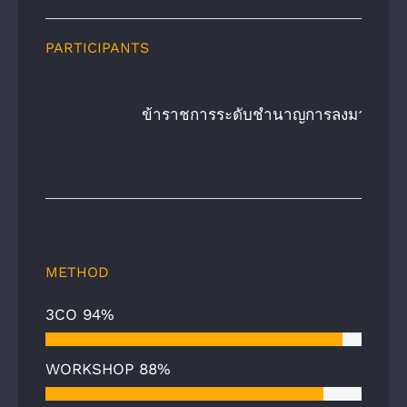
PARTICIPANTS
    ข้าราชการระดับชํานาญการลงมา พนักง
METHOD
3CO
94%
WORKSHOP
88%