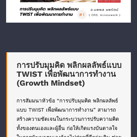
การปรับมุมคิด พลิกผลลัพธ์แบบ
TWIST เพื่อพัฒนาการทำงาน
(Growth Mindset)
การสัมมนาหัวข้อ “การปรับมุมคิด พลิกผลลัพธ์
แบบ TWIST เพื่อพัฒนาการทำงาน” สามารถ
สร้างความชัดเจนในกระบวนการปรับความคิด
ทั้งของตนเองและผู้อื่น ก่อให้เกิดแรงบันดาลใจ