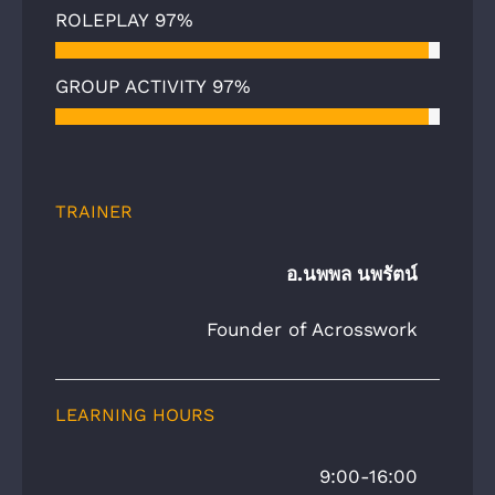
ROLEPLAY
97%
GROUP ACTIVITY
97%
TRAINER
อ.นพพล นพรัตน์
Founder of Acrosswork
LEARNING HOURS
9:00-16:00