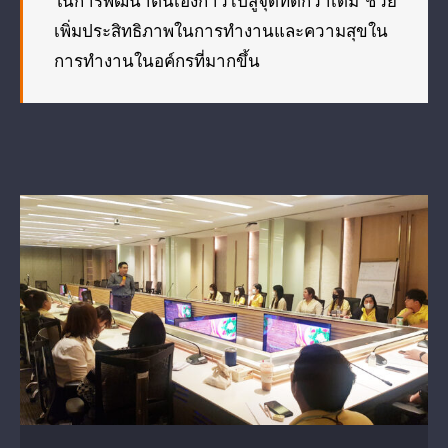
ในการพัฒนาตนเองก้าวไปสู่จุดที่ดีกว่าเดิม ช่วย
เพิ่มประสิทธิภาพในการทำงานและความสุขใน
การทำงานในอค์กรที่มากขึ้น