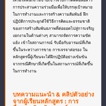
การประสานความร่วมมือเพื่อให้บรรลุเป้าหมาย
ในการทำงานและการสร้างความสัมพันธ์ ฝึก
ปฏิบัติการประยุกต์ใช้วิธีการคิดและธรรมชาติ
ของการสร้างสัมพันธภาพที่ต่อยอดไปสู่การเจริญ
งอกงามในด้านต่างๆ สามารถจัดการความขัด
แย้ง เข้าใจสถานการณ์ รับมือกับอารมณ์ที่เกิด
ขึ้นในระหว่างการขาย การเจรจาต่อรอง ใน
หลักสูตรนี้ผู้เรียนจะได้ฝึกปฏิบัติอย่างเข้มข้น
จากกรณีศึกษาที่เกิดขึ้นในสถานการณ์ที่เกิดขึ้น
ในการทำงาน
บทความแนะนำ & คลิปตัวอย่าง
จากผู้เรียนหลักสูตร : การ