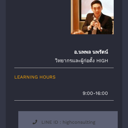
อ.นพพล นพรัตน์
วิทยากรและผู้ก่อตั้ง HIGH
LEARNING HOURS
9:00-16:00
LINE ID : highconsulting