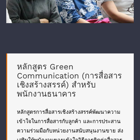
หลักสูตร Green
Communication (การสื่อสาร
เชิงสร้างสรรค์) สำหรับ
พนักงานธนาคาร
หลักสูตรการสื่อสารเชิงสร้างสรรค์พัฒนาความ
เข้าใจในการสื่อสารกับลูกค้า และการประสาน
ความร่วมมือกับหน่วยงานสนับสนุนงานขาย ส่ง
เสริมให้พนักงานขายเข้าใจวิธีการติดต่อสื่อสาร