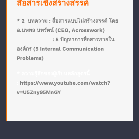
สื่อสารเชิงสร้างสรรค์
* 2 บทความ :
สื่อสารแบบไม่สร้างสรรค์ โดย
อ.นพพล นพรัตน์ (CEO, Acrosswork)
:
5 ปัญหาการสื่อสารภายใน
องค์กร (5 Internal Communication
Problems)
* ความรู้สึกของผู้เรียนหลักสูตรนี้
:
https://www.youtube.com/watch?
v=U5Zny95MnGY