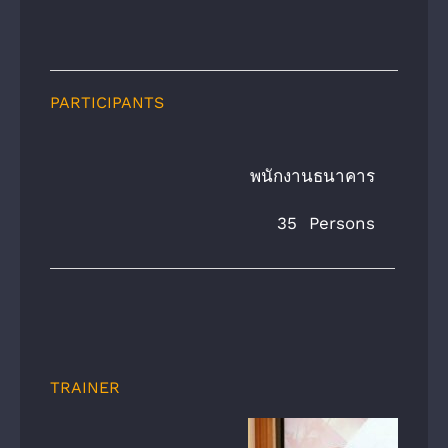
PARTICIPANTS
พนักงานธนาคาร
35 Persons
TRAINER