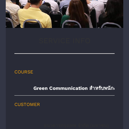
SERVICE INFO
COURSE
Green Communication สำหรับพนักงานธ
CUSTOMER
ธนาคารกรุงเทพ จำกัด (มหาชน)