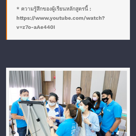
* ความรู้สึกของผู้เรียนหลักสูตรนี้ :
https://www.youtube.com/watch?
v=z7o-aAe440I