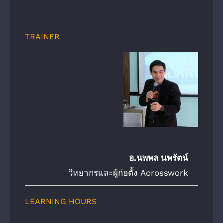
TRAINER
อ.นพพล นพรัตน์
วิทยากรและผู้ก่อตั้ง Acrosswork
LEARNING HOURS