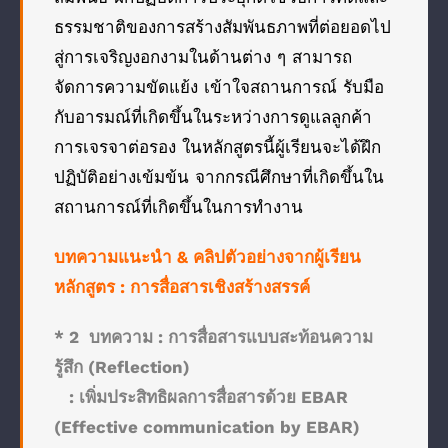
ธรรมชาติของการสร้างสัมพันธภาพที่ต่อยอดไป
สู่การเจริญงอกงามในด้านต่าง ๆ สามารถ
จัดการความขัดแย้ง เข้าใจสถานการณ์ รับมือ
กับอารมณ์ที่เกิดขึ้นในระหว่างการดูแลลูกค้า
การเจรจาต่อรอง ในหลักสูตรนี้ผู้เรียนจะได้ฝึก
ปฏิบัติอย่างเข้มข้น จากกรณีศึกษาที่เกิดขึ้นใน
สถานการณ์ที่เกิดขึ้นในการทำงาน
บทความแนะนำ & คลิปตัวอย่างจากผู้เรียน
หลักสูตร : การสื่อสารเชิงสร้างสรรค์
* 2 บทความ :
การสื่อสารแบบสะท้อนความ
รู้สึก (Reflection)
:
เพิ่มประสิทธิผลการสื่อสารด้วย EBAR
(Effective communication by EBAR)