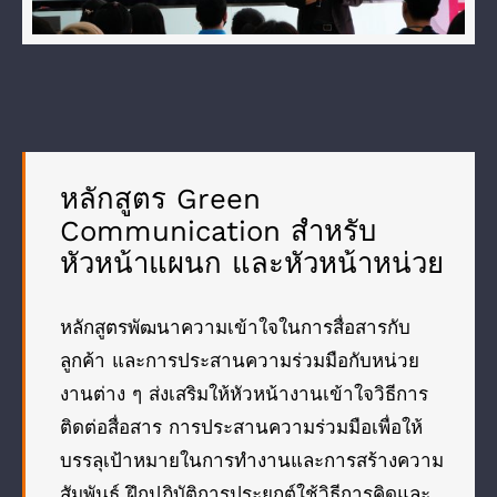
หลักสูตร Green
Communication สำหรับ
หัวหน้าแผนก และหัวหน้าหน่วย
หลักสูตรพัฒนาความเข้าใจในการสื่อสารกับ
ลูกค้า และการประสานความร่วมมือกับหน่วย
งานต่าง ๆ ส่งเสริมให้หัวหน้างานเข้าใจวิธีการ
ติดต่อสื่อสาร การประสานความร่วมมือเพื่อให้
บรรลุเป้าหมายในการทำงานและการสร้างความ
สัมพันธ์ ฝึกปฏิบัติการประยุกต์ใช้วิธีการคิดและ