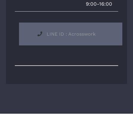
9:00-16:00
LINE ID : Acrosswork