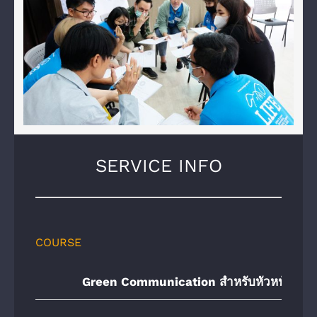
SERVICE INFO
COURSE
Green Communication สำหรับหัวหน้าแผนก