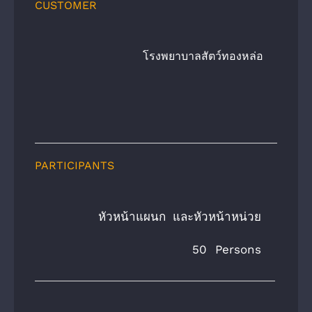
CUSTOMER
โรงพยาบาลสัตว์ทองหล่อ
PARTICIPANTS
หัวหน้าแผนก และหัวหน้าหน่วย
50 Persons