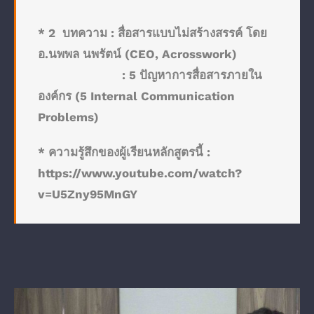
* 2 บทความ :
สื่อสารแบบไม่สร้างสรรค์ โดย
อ.นพพล นพรัตน์ (CEO, Acrosswork)
:
5 ปัญหาการสื่อสารภายใน
องค์กร (5 Internal Communication
Problems)
* ความรู้สึกของผู้เรียนหลักสูตรนี้ :
https://www.youtube.com/watch?
v=U5Zny95MnGY