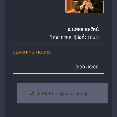
อ.นพพล นพรัตน์
วิทยากรและผู้ก่อตั้ง HIGH
LEARNING HOURS
9:00-16:00
LINE ID : highconsulting