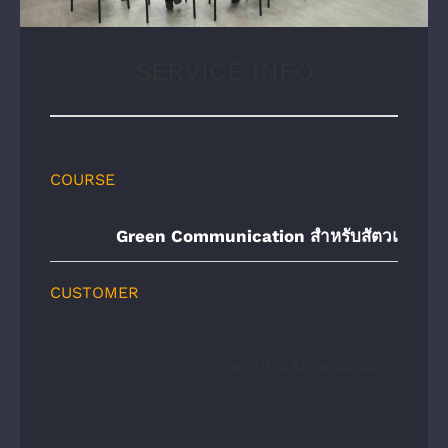
SERVICE INFO
COURSE
Green Communication สำหรับสัตวแพทย์
CUSTOMER
โรงพยาบาลสัตว์ทองหล่อ