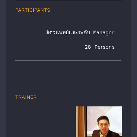
PARTICIPANTS
สัตวแพทย์และระดับ Manager
28 Persons
TRAINER