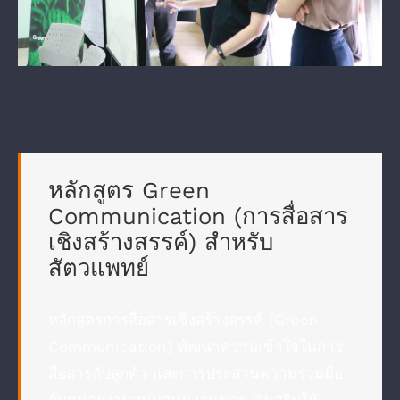
หลักสูตร Green
Communication (การสื่อสาร
เชิงสร้างสรรค์) สำหรับ
สัตวแพทย์
หลักสูตรการสื่อสารเชิงสร้างสรรค์ (Green
Communication) พัฒนาความเข้าใจในการ
สื่อสารกับลูกค้า และการประสานความร่วมมือ
กับหน่วยงานสนับสนุนงานขาย ส่งเสริมให้