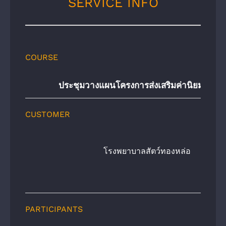
SERVICE INFO
COURSE
ประชุมวางแผนโครงการส่งเสริมค่านิยมองค์กร (
CUSTOMER
โรงพยาบาลสัตว์ทองหล่อ
PARTICIPANTS