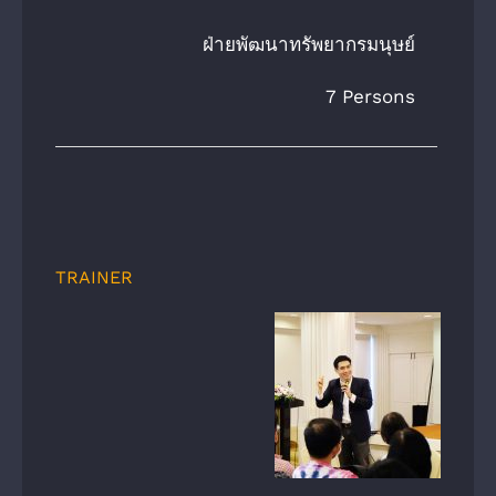
ฝ่ายพัฒนาทรัพยากรมนุษย์
7 Persons
TRAINER