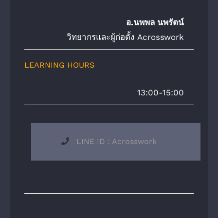
อ.นพพล นพรัตน์
วิทยากรและผู้ก่อตั้ง Acrosswork
LEARNING HOURS
13:00-15:00
LINE ID : Acrosswork