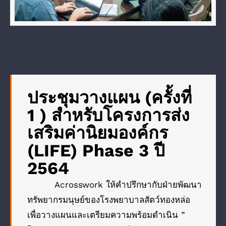
ประชุมวางแผน (ครั้งที่
1 ) สำหรับโครงการส่ง
เสริมค่านิยมองค์กร
(LIFE) Phase 3 ปี
2564
Acrosswork ให้คำปรึกษากับฝ่ายพัฒนา
ทรัพยากรมนุษย์ของโรงพยาบาลสัตว์ทองหล่อ
เพื่อวางแผนและเตรียมความพร้อมดำเนิน ”