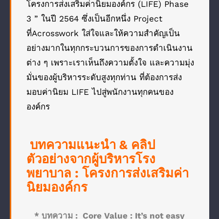
โครงการส่งเสริมค่านิยมองค์กร (LIFE) Phase
3 ” ในปี 2564 ซึ่งเป็นอีกหนึ่ง Project
ที่Acrosswork ใส่ใจและให้ความสำคัญเป็น
อย่างมากในทุกกระบวนการของการดำเนินงาน
ต่าง ๆ เพราะเราเห็นถึงความตั้งใจ และความมุ่ง
มั่นของผู้บริหารระดับสูงทุกท่าน ที่ต้องการส่ง
มอบค่านิยม LIFE ไปสู่พนักงานทุกคนของ
องค์กร
บทความแนะนำ & คลิป
ตัวอย่างจากผู้บริหารโรง
พยาบาล : โครงการส่งเสริมค่า
นิยมองค์กร
* บทความ :
Core Value : It’s not easy