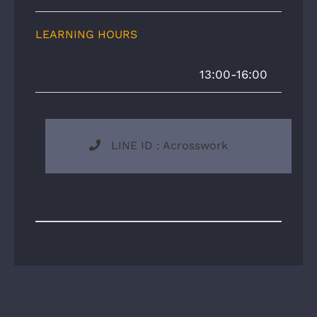
LEARNING HOURS
13:00-16:00
LINE ID : Acrosswork