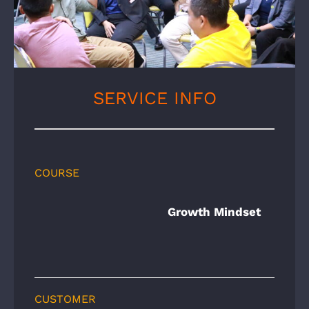
SERVICE INFO
COURSE
Growth Mindset
CUSTOMER