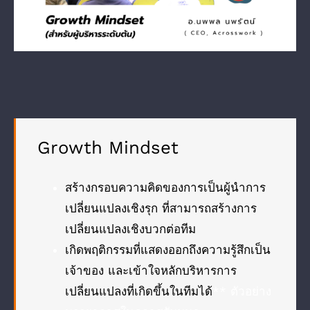
Growth Mindset
สร้างกรอบความคิดของการเป็นผู้นำการ
เปลี่ยนแปลงเชิงรุก ที่สามารถสร้างการ
เปลี่ยนแปลงเชิงบวกต่อทีม
เกิดพฤติกรรมที่แสดงออกถึงความรู้สึกเป็น
เจ้าของ และเข้าใจหลักบริหารการ
เปลี่ยนแปลงที่เกิดขึ้นในทีมได้
** ตัวอย่าง