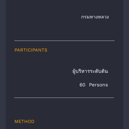
กรมทางหลวง
PARTICIPANTS
    ผู้บริหารระดับต้น
60 Persons
METHOD