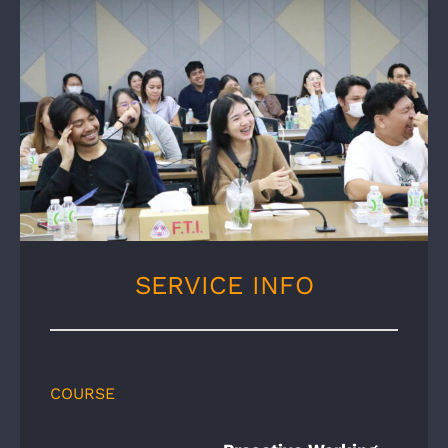
SERVICE INFO
COURSE