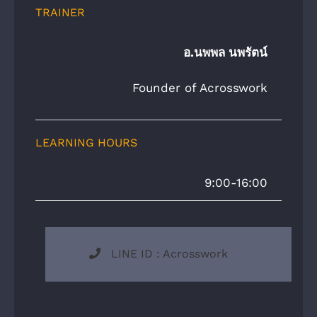
TRAINER
อ.นพพล นพรัตน์
Founder of Acrosswork
LEARNING HOURS
9:00-16:00
LINE ID : Acrosswork