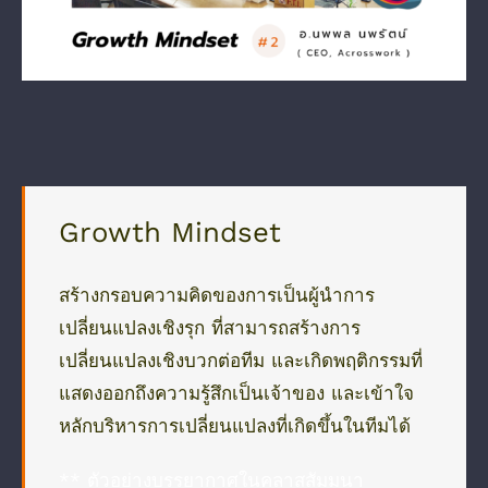
Growth Mindset
สร้างกรอบความคิดของการเป็นผู้นำการ
เปลี่ยนแปลงเชิงรุก ที่สามารถสร้างการ
เปลี่ยนแปลงเชิงบวกต่อทีม และเกิดพฤติกรรมที่
แสดงออกถึงความรู้สึกเป็นเจ้าของ และเข้าใจ
หลักบริหารการเปลี่ยนแปลงที่เกิดขึ้นในทีมได้
** ตัวอย่างบรรยากาศในคลาสสัมมนา