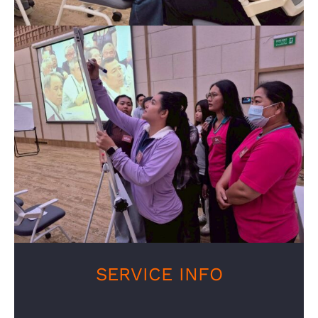
SERVICE INFO