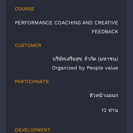
COURSE
PERFORMANCE COACHING AND CREATIVE
FEEDBACK
CUSTOMER
บริษัทเสริมสุข จำกัด (มหาชน)
Organized by People value
PARTICIPANTS
หัวหน้าแผนก
12 ท่าน
DEVELOPMENT