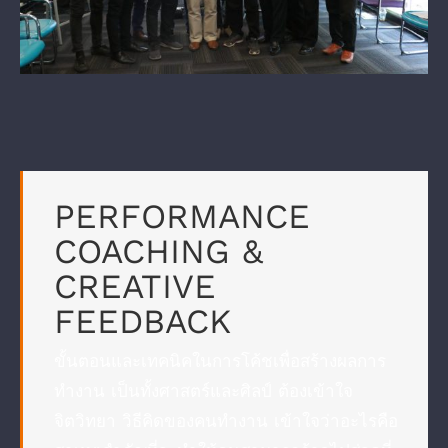
PERFORMANCE
COACHING &
CREATIVE
FEEDBACK
ขั้นตอนและเทคนิคในการโค้ชเพื่อสร้างผลการ
ทำงาน เป็นทั้งศาสตร์และศิลป์ ต้องเข้าใจ
จิตวิทยา วิธีคิดของคนทำงาน เข้าใจว่าอะไรคือ