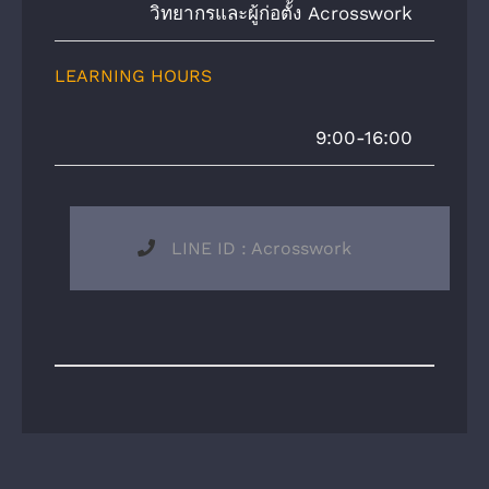
วิทยากรและผู้ก่อตั้ง Acrosswork
LEARNING HOURS
9:00-16:00
LINE ID : Acrosswork