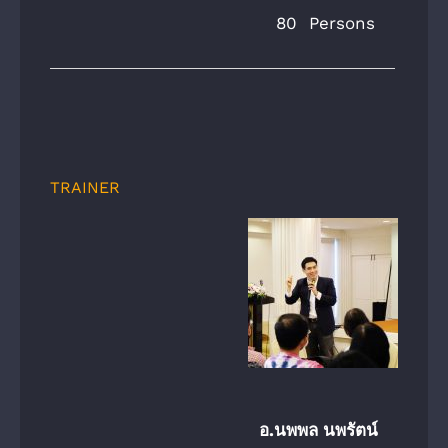
80 Persons
TRAINER
อ.นพพล นพรัตน์