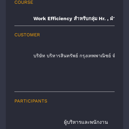
COURSE
Work Efficiency สำหรับ
กลุ่ม Hr. , ฝ่ายปร
CUSTOMER
บริษัท บริหารสินทรัพย์ กรุงเทพพาณิชย์ จํากัด 
PARTICIPANTS
ผู้บริหารและพนักงาน