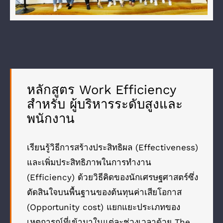
หลักสูตร Work Efficiency
สำหรับ ผู้บริหารระดับสูงและ
พนักงาน
เรียนรู้วิธีการสร้างประสิทธิผล (Effectiveness)
และเพิ่มประสิทธิภาพในการทำงาน
(Efficiency) ด้วยวิธีคิดของนักเศรษฐศาสตร์ซึ่ง
ตัดสินใจบนพื้นฐานของต้นทุนค่าเสียโอกาส
(Opportunity cost) แยกแยะประเภทของ
เหตุการณ์ที่เข้ามาในแต่ละช่วงเวลาด้วย The