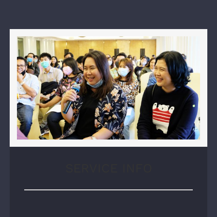
SERVICE INFO