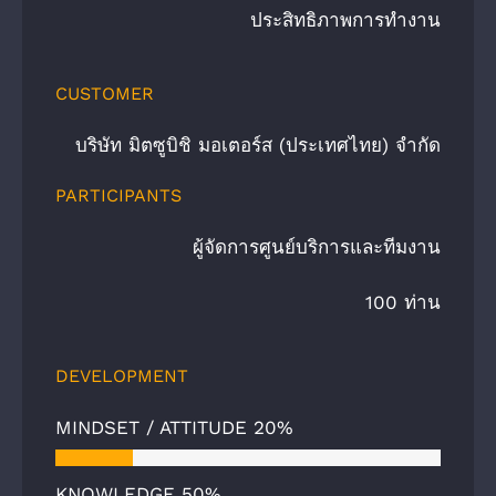
ประสิทธิภาพการทำงาน
CUSTOMER
บริษัท มิตซูบิชิ มอเตอร์ส (ประเทศไทย) จํากัด
PARTICIPANTS
ผู้จัดการศูนย์บริการและทีมงาน
100 ท่าน
DEVELOPMENT
MINDSET / ATTITUDE
20%
KNOWLEDGE
50%