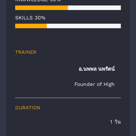
SKILLS
30%
TRAINER
อ.นพพล นพรัตน์
Founder of High
DURATION
1 วัน