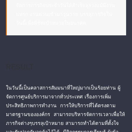
จัดการภารกิจประจำวันให้สำเร็จลุล่วงแม้มีงาน
แทรก งานด่วนเข้ามาวุ่นวาย บรรลุภารกิจใน
วันนี้เพื่อพิชิตเป้าหมายในอนาคต
RESULT
ในวันนี้เป็นคลาสการสัมมนาที่ใหญ่มากเป็นร้อยท่าน ผู้
จัดการศูนย์บริการมาจากทั่วประเทศ เรื่องการเพิ่ม
ประสิทธิภาพการทำงาน การให้บริการที่ได้ตรงตาม
มาตรฐานขององค์กร สามารถบริหารจัดการเวลาเพื่อให้
ภารกิจต่างๆบรรลุเป้าหมาย สามารถทำได้ตามที่ตั้งใจ