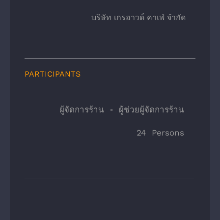
บริษัท เกรฮาวด์ คาเฟ่ จํากัด
PARTICIPANTS
ผู้จัดการร้าน - ผู้ช่วยผู้จัดการร้าน
24 Persons