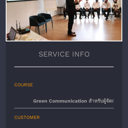
SERVICE INFO
COURSE
Green Communication สำหรับผู้จัดการร้า
CUSTOMER