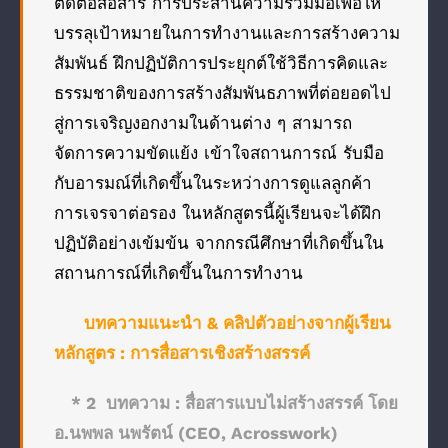
ติดต่อสื่อสาร การประสานความร่วมมือเพื่อให้
บรรลุเป้าหมายในการทำงานและการสร้างความ
สัมพันธ์ ฝึกปฏิบัติการประยุกต์ใช้วิธีการคิดและ
ธรรมชาติของการสร้างสัมพันธภาพที่ต่อยอดไป
สู่การเจริญงอกงามในด้านต่าง ๆ สามารถ
จัดการความขัดแย้ง เข้าใจสถานการณ์ รับมือ
กับอารมณ์ที่เกิดขึ้นในระหว่างการดูแลลูกค้า
การเจรจาต่อรอง ในหลักสูตรนี้ผู้เรียนจะได้ฝึก
ปฏิบัติอย่างเข้มข้น จากกรณีศึกษาที่เกิดขึ้นใน
สถานการณ์ที่เกิดขึ้นในการทำงาน
บทความแนะนำ & คลิปตัวอย่างจากผู้เรียน
หลักสูตร : การสื่อสารเชิงสร้างสรรค์
* 2 บทความ :
สื่อสารแบบไม่สร้างสรรค์ โดย
อ.นพพล นพรัตน์ (CEO, Acrosswork)