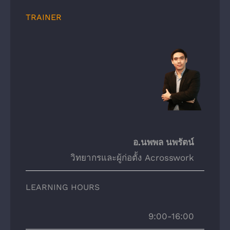
TRAINER
อ.นพพล นพรัตน์
วิทยากรและผู้ก่อตั้ง Acrosswork
LEARNING HOURS
9:00-16:00