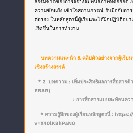
ธรรมชาติของการสร้างสัมพันธภาพที่ต่อยอดไ
ความขัดแย้ง เข้าใจสถานการณ์ รับมือกับอารม
ต่อรอง ในหลักสูตรนี้ผู้เรียนจะได้ฝึกปฏิบัติอย
เกิดขึ้นในการทำงาน
บทความแนะนำ & คลิปตัวอย่างจากผู้เรียน
เชิงสร้างสรรค์
* 2 บทความ :
เพิ่มประสิทธิผลการสื่อสา
EBAR)
:
การสื่อสารแบบสะท้อนความ
* ความรู้สึกของผู้เรียนหลักสูตรนี้ :
https:
v=X40lK8hPaN0