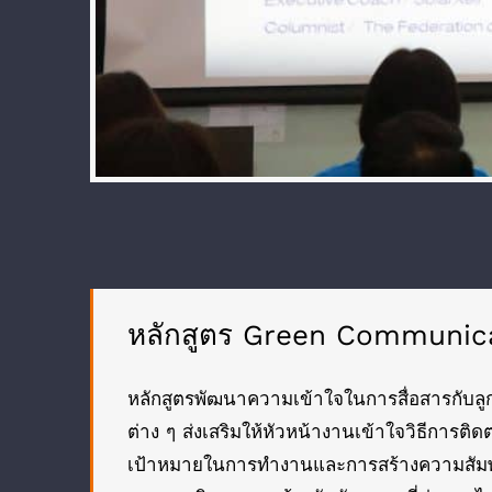
หลักสูตร Green Communica
หลักสูตรพัฒนาความเข้าใจในการสื่อสารกับล
ต่าง ๆ ส่งเสริมให้หัวหน้างานเข้าใจวิธีการติ
เป้าหมายในการทำงานและการสร้างความสัมพันธ