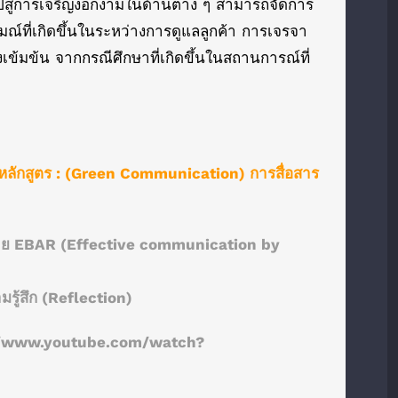
ปสู่การเจริญงอกงามในด้านต่าง ๆ สามารถจัดการ
ณ์ที่เกิดขึ้นในระหว่างการดูแลลูกค้า การเจรจา
่างเข้มข้น จากกรณีศึกษาที่เกิดขึ้นในสถานการณ์ที่
หลักสูตร : (Green Communication) การสื่อสาร
รด้วย EBAR (Effective communication by
รู้สึก (Reflection)
//www.youtube.com/watch?