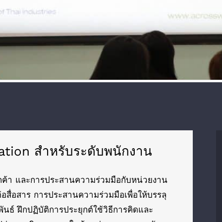
tion สำหรับระดับพนักงาน
ูกค้า และการประสานความร่วมมือกับหน่วยงาน
ดต่อสื่อสาร การประสานความร่วมมือเพื่อให้บรรลุ
์ ฝึกปฏิบัติการประยุกต์ใช้วิธีการคิดและ