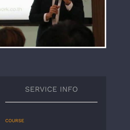
SERVICE INFO
COURSE