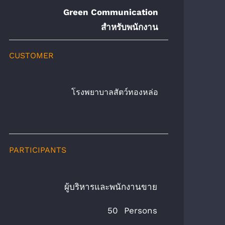
Green Communication
สำหรับพนักงาน
CUSTOMER
โรงพยาบาลสัตว์ทองหล่อ
PARTICIPANTS
    ผู้บริหารและพนักงานขาย
50 Persons