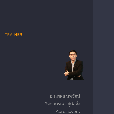
TRAINER
อ.นพพล นพรัตน์
วิทยากรและผู้ก่อตั้ง
Acrosswork