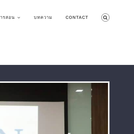
การสอน
บทความ
CONTACT