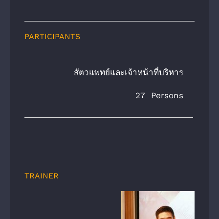
PARTICIPANTS
สัตวแพทย์และเจ้าหน้าที่บริหาร
27 Persons
TRAINER