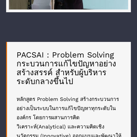
PACSAI : Problem Solving
กระบวนการแก้ไขปัญหาอย่าง
สร้างสรรค์ สำหรับผู้บริหาร
ระดับกลางขึ้นไป
หลักสูตร Problem Solving สร้างกระบวนการ
อย่างเป็นระบบในการแก้ไขปัญหาทุกระดับใน
องค์กร โดยการผสานการคิด
วิเคราะห์(Analytical) และความคิดเชิง
นวัตกรรม (Innovative) ออกแบบและพัฒนาให้