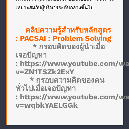
เหมาะสมกับผู้บริหารระดับกลางขึ้นไป
คลิปความรู้สำหรับหลักสูตร
:
PACSAI : Problem Solving
* กรอบคิดของผู้นำเมื่อ
เจอปัญหา
:
https://www.youtube.com/wa
v=ZN1TSZk2ExY
* กรอบความคิดของคน
ทั่วไปเมื่อเจอปัญหา
:
https://www.youtube.com/wa
v=wqbkYAELGGk