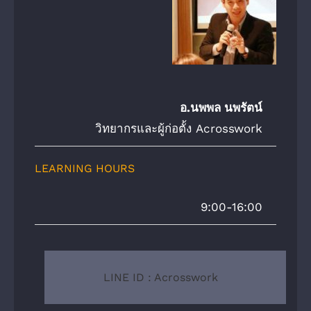
อ.นพพล นพรัตน์
วิทยากรและผู้ก่อตั้ง Acrosswork
LEARNING HOURS
9:00-16:00
LINE ID : Acrosswork