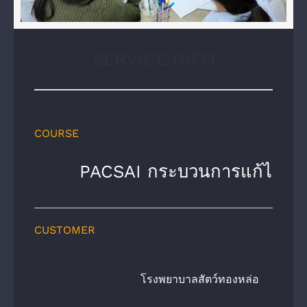
SERVICE INFO
COURSE
PACSAI กระบวนการแก้ไขปัญห
CUSTOMER
โรงพยาบาลสัตว์ทองหล่อ