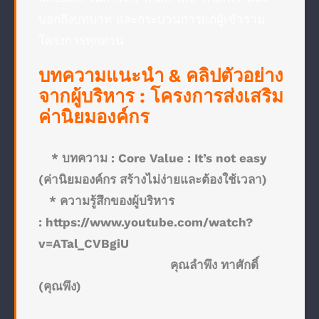
บอกถึงบทบาท และกระบวนการแก่ผู้เข้าร่วม
โครงการทุกท่าน
บทความแนะนำ & คลิปตัวอย่าง
จากผู้บริหาร : โครงการส่งเสริม
ค่านิยมองค์กร
* บทความ :
Core Value : It’s not easy
(ค่านิยมองค์กร สร้างไม่ง่ายและต้องใช้เวลา)
* ความรู้สึกของผู้บริหาร
:
https://www.youtube.com/watch?
v=ATal_CVBgiU
คุณลำพึง ทาศักดิ์
(คุณพึง)