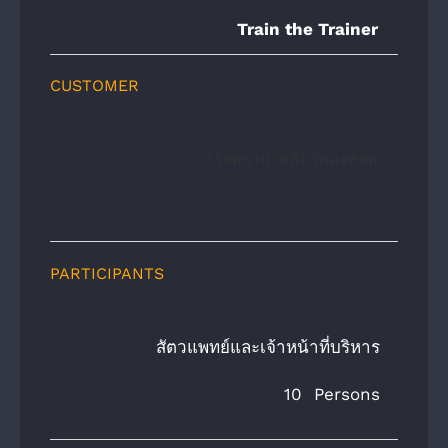
Train the Trainer
CUSTOMER
โรงพยาบาลสัตว์ทองหล่อ
PARTICIPANTS
    สัตวแพทย์และเจ้าหน้าที่บริหาร
10 Persons