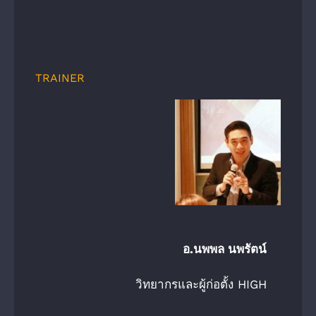
TRAINER
อ.นพพล นพรัตน์
วิทยากรและผู้ก่อตั้ง HIGH