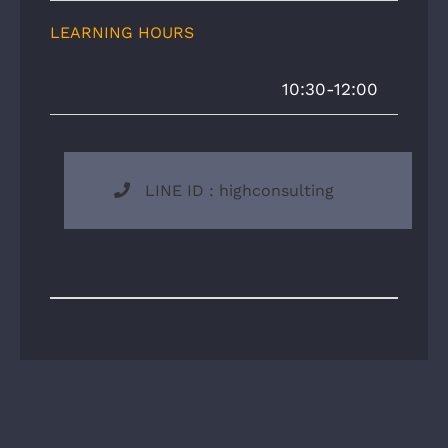
LEARNING HOURS
10:30-12:00
LINE ID : highconsulting