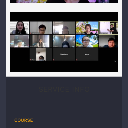
SERVICE INFO
COURSE