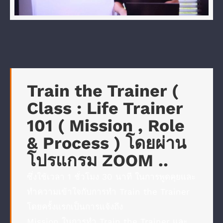
Train the Trainer (
Class : Life Trainer
101 ( Mission , Role
& Proc
ess ) โดยผ่าน
โปรแกรม ZOOM ..
ซึ่งใช้เวลา 1 ชั่วโมง 30 นาที ในการพูดคุยและ
ทำความเข้าใจกับการทำ Train the Trainer
โดยครั้งแรกเป็นการแจ้งถึง
Mission ในการทำ Train the Trainer และ