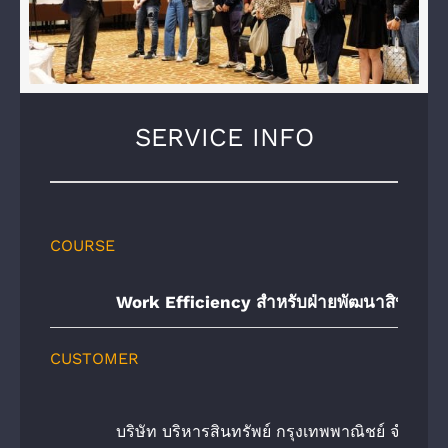
SERVICE INFO
COURSE
Work Efficiency สำหรับฝ่ายพัฒนาสินทรัพย์
CUSTOMER
บริษัท บริหารสินทรัพย์ กรุงเทพพาณิชย์ จํากัด 