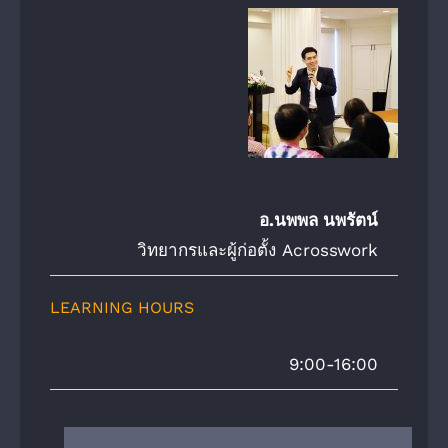
อ.นพพล นพรัตน์
วิทยากรและผู้ก่อตั้ง Acrosswork
LEARNING HOURS
9:00-16:00