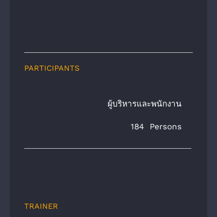
PARTICIPANTS
ผู้บริหารและพนักงาน
184 Persons
TRAINER