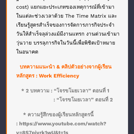
cost) แยกแยะประเภทของเหตุการณ์ที่เข้ามา
ในแต่ละช่วงเวลาด้วย The Time Matrix และ
เรียนรู้สูตรสำเร็จของการจัดการภารกิจประจำ
วันให้สำเร็จลุล่วงแม้มีงานแทรก งานด่วนเข้ามา
วุ่นวาย บรรลุภารกิจในวันนี้เพื่อพิชิตเป้าหมาย
ในอนาคต
บทความแนะนำ & คลิปตัวอย่างจากผู้เรียน
หลักสูตร : Work Efficiency
* 2 บทความ :
“โจรขโมยเวลา” ตอนที่ 1
:
“โจรขโมยเวลา” ตอนที่ 2
* ความรู้สึกของผู้เรียนหลักสูตรนี้
:
https://www.youtube.com/watch?
v=8S7pivrk1wU&t=1s