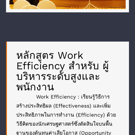
หลักสูตร Work
Efficiency สำหรับ ผู้
บริหารระดับสูงและ
พนักงาน
Work Efficiency :
เรียนรู้วิธีการ
สร้างประสิทธิผล (Effectiveness) และเพิ่ม
ประสิทธิภาพในการทำงาน (Efficiency) ด้วย
วิธีคิดของนักเศรษฐศาสตร์ซึ่งตัดสินใจบนพื้น
ฐานของต้นทุนค่าเสียโอกาส (Opportunity