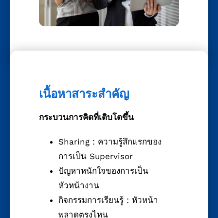
เนื้อหาสาระสำคัญ
กระบวนการคิดที่เติบโตขึ้น
Sharing : ความรู้สึกแรกของ
การเป็น Supervisor
ปัญหาหนักใจของการเป็น
หัวหน้างาน
กิจกรรมการเรียนรู้ : หัวหน้า
พลาดตรงไหน