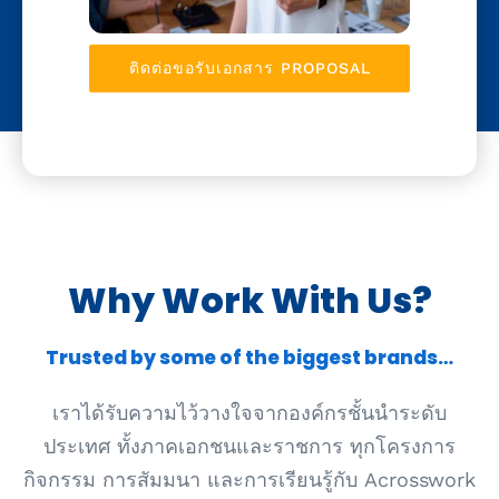
ติดต่อขอรับเอกสาร PROPOSAL
Why Work With Us?
Trusted by some of the biggest brands…
เราได้รับความไว้วางใจจากองค์กรชั้นนำระดับ
ประเทศ ทั้งภาคเอกชนและราชการ ทุกโครงการ
กิจกรรม การสัมมนา และการเรียนรู้กับ Acrosswork