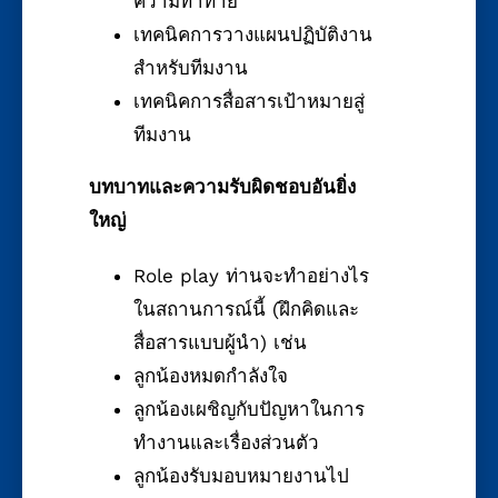
ความท้าทาย
เทคนิคการวางแผนปฏิบัติงาน
สำหรับทีมงาน
เทคนิคการสื่อสารเป้าหมายสู่
ทีมงาน
บทบาทและความรับผิดชอบอันยิ่ง
ใหญ่
Role play ท่านจะทำอย่างไร
ในสถานการณ์นี้ (ฝึกคิดและ
สื่อสารแบบผู้นำ) เช่น
ลูกน้องหมดกำลังใจ
ลูกน้องเผชิญกับปัญหาในการ
ทำงานและเรื่องส่วนตัว
ลูกน้องรับมอบหมายงานไป