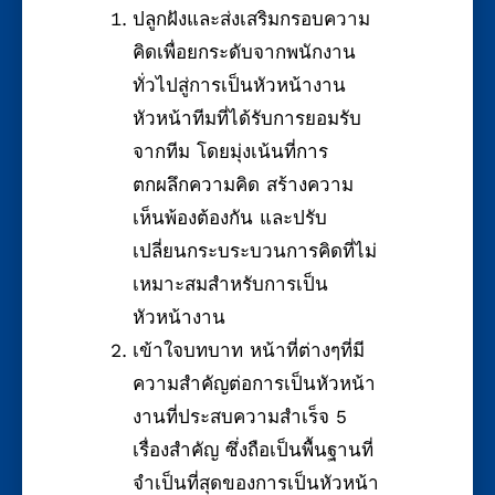
ปลูกฝังและส่งเสริมกรอบความ
คิดเพื่อยกระดับจากพนักงาน
ทั่วไปสู่การเป็นหัวหน้างาน
หัวหน้าทีมที่ได้รับการยอมรับ
จากทีม โดยมุ่งเน้นที่การ
ตกผลึกความคิด สร้างความ
เห็นพ้องต้องกัน และปรับ
เปลี่ยนกระบระบวนการคิดที่ไม่
เหมาะสมสำหรับการเป็น
หัวหน้างาน
เข้าใจบทบาท หน้าที่ต่างๆที่มี
ความสำคัญต่อการเป็นหัวหน้า
งานที่ประสบความสำเร็จ 5
เรื่องสำคัญ ซึ่งถือเป็นพื้นฐานที่
จำเป็นที่สุดของการเป็นหัวหน้า