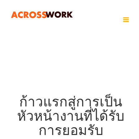
Skip
to
content
ก้าวแรกสู่การเป็น
หัวหน้างานที่ได้รับ
การยอมรับ