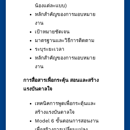
น้องแต่ละแบบ)
หลักสำคัญของการมอบหมาย
งาน
เป้าหมายชัดเจน
มาตรฐานและวิธีการติดตาม
ระบุระยะเวลา
หลักสำคัญของการมอบหมาย
งาน
การสื่อสารเพื่อกระตุ้น สอนและสร้าง
แรงบันดาลใจ
เทคนิคการพูดเพื่อกระตุ้นและ
สร้างแรงบันดาลใจ
Model 6 ขั้นตอนการสอนงาน
เพื่อสร้างการเปลี่ยนแปลง