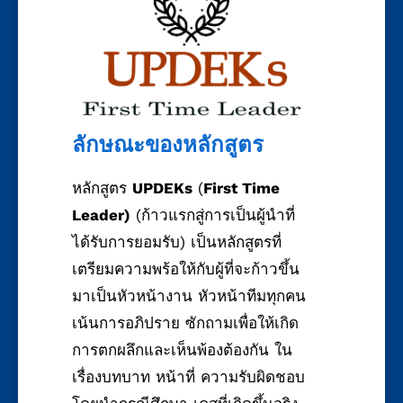
ลักษณะของหลักสูตร
หลักสูตร
UPDEKs
(
First Time
Leader)
(ก้าวแรกสู่การเป็นผู้นำที่
ได้รับการยอมรับ) เป็นหลักสูตรที่
เตรียมความพร้อให้กับผู้ที่จะก้าวขึ้น
มาเป็นหัวหน้างาน หัวหน้าทีมทุกคน
เน้นการอภิปราย ซักถามเพื่อให้เกิด
การตกผลึกและเห็นพ้องต้องกัน ใน
เรื่องบทบาท หน้าที่ ความรับผิดชอบ