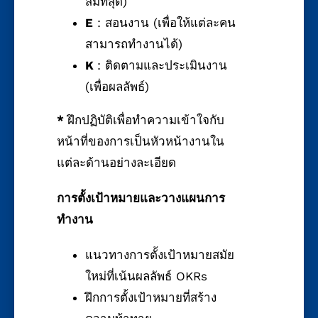
สมที่สุด)
E
: สอนงาน (เพื่อให้แต่ละคน
สามารถทำงานได้)
K
: ติดตามและประเมินงาน
(เพื่อผลลัพธ์)
*
ฝึกปฏิบัติเพื่อทำความเข้าใจกับ
หน้าที่ของการเป็นหัวหน้างานใน
แต่ละด้านอย่างละเอียด
การตั้งเป้าหมายและวางแผนการ
ทำงาน
แนวทางการตั้งเป้าหมายสมัย
ใหม่ที่เน้นผลลัพธ์ OKRs
ฝึกการตั้งเป้าหมายที่สร้าง