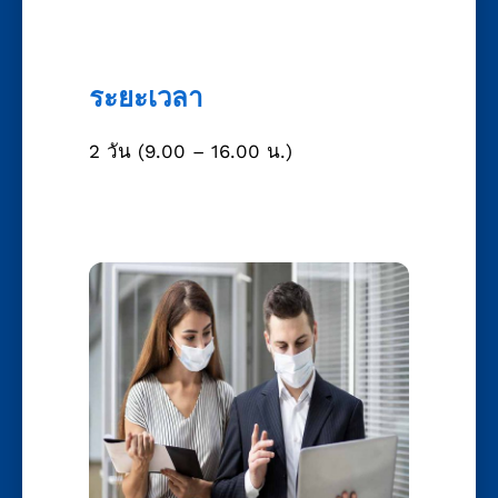
ระยะเวลา
2 วัน
(9.00 – 16.00 น.)