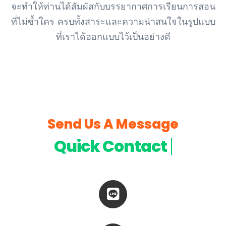
จะทำให้ท่านได้สัมผัสกับบรรยากาศการเรียนการสอน
ที่ไม่ซ้ำใคร ครบทั้งสาระและความน่าสนใจในรูปแบบ
ที่เราได้ออกแบบไว้เป็นอย่างดี
Send Us A Message