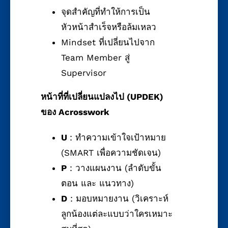
จุดสำคัญที่ทำให้การเป็น
หัวหน้าสำเร็จหรือล้มเหลว
Mindset ที่เปลี่ยนไปจาก
Team Member สู่
Supervisor
หน้าที่ที่เปลี่ยนแปลงไป (
UPDEK)
ของ Acrosswork
U
: ทำความเข้าใจเป้าหมาย
(SMART เพื่อความชัดเจน)
P
: วางแผนงาน (ลำดับขั้น
ตอน และ แนวทาง)
D
: มอบหมายงาน (วิเคราะห์
ลูกน้องแต่ละแบบว่าใครเหมาะ