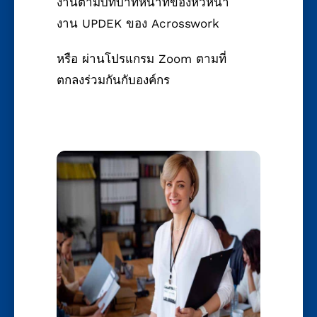
งานตามบทบาทหน้าที่ของหัวหน้า
งาน UPDEK ของ Acrosswork
หรือ ผ่านโปรแกรม Zoom ตามที่
ตกลงร่วมกันกับองค์กร