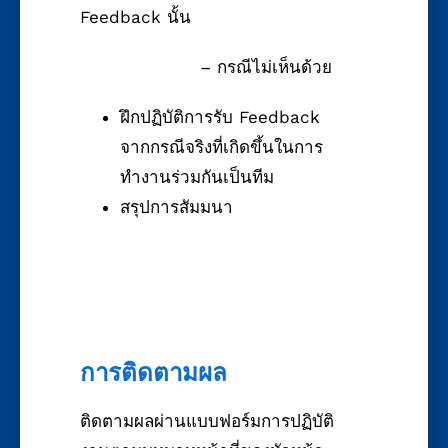
Feedback นั้น
– กรณีไม่เห็นด้วย
ฝึกปฏิบัติการรับ Feedback
จากกรณีจริงที่เกิดขึ้นในการ
ทำงานร่วมกันเป็นทีม
สรุปการสัมมนา
การติดตามผล
ติดตามผลผ่านแบบฟอร์มการปฏิบัติ