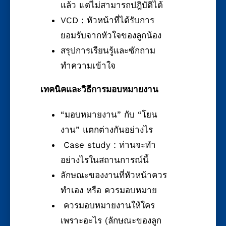
แล้ว แต่ไม่สามารถปฎิบัติได้
VCD : หัวหน้าที่ได้รับการ
ยอมรับจากหัวใจของลูกน้อง
สรุปการเรียนรู้และซักถาม
ทำความเข้าใจ
เทคนิคและวิธีการมอบหมายงาน
“มอบหมายงาน” กับ “โยน
งาน” แตกต่างกันอย่างไร
Case study : ท่านจะทำ
อย่างไรในสถานการณ์นี้
ลักษณะของงานที่หัวหน้าควร
ทำเอง หรือ ควรมอบหมาย
ควรมอบหมายงานให้ใคร
เพราะอะไร (ลักษณะของลูก