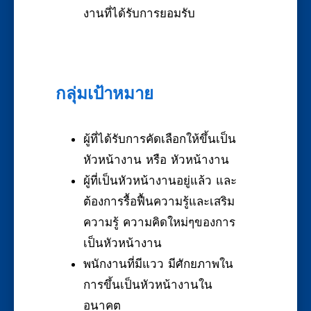
งานที่ได้รับการยอมรับ
กลุ่มเป้าหมาย
ผู้ที่ได้รับการคัดเลือกให้ขึ้นเป็น
หัวหน้างาน หรือ หัวหน้างาน
ผู้ที่เป็นหัวหน้างานอยู่แล้ว และ
ต้องการรื้อฟื้นความรู้และเสริม
ความรู้ ความคิดใหม่ๆของการ
เป็นหัวหน้างาน
พนักงานที่มีแวว มีศักยภาพใน
การขึ้นเป็นหัวหน้างานใน
อนาคต