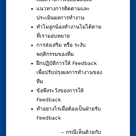
แนวทางการติดตามและ
ประเมินผลการทำงาน
ทำไมลูกน้องทำงานไม่ได้ตาม
ที่เรามอบหมาย
การส่งเสริม หรือ ระงับ
พฤติกรรมของทีม
ฝึกปฏิบัติการให้ Feedback
เพื่อปรับปรุงผลการทำงานของ
ทีม
ข้อพึงระวังของการให้
Feedback
ทำอย่างไรเมื่อต้องเป็นฝ่ายรับ
Feedback
– กรณีเห็นด้วยกับ