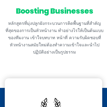
Boosting Businesses
หลักสูตรที่มุ่งปลูกฝังกระบวนการคิดพื้นฐานที่สำคัญ
ที่สุดของการเป็นหัวหน้างาน ทำอย่างไรให้เป็นต้นแบบ
ของทีมงาน เข้าใจบทบาท หน้าที่ ความรับผิดชอบที่
หัวหน้างานสมัยใหม่ต้องทำความเข้าใจและนำไป
ปฏิบัติอย่างเป็นรูปธรรม