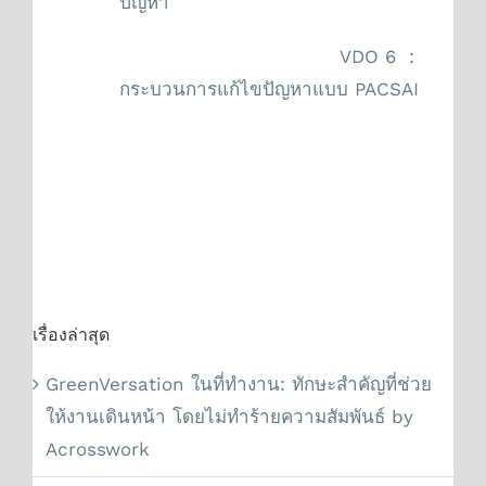
ปัญหา
VDO 6 :
กระบวนการแก้ไขปัญหาแบบ PACSAI
เรื่องล่าสุด
GreenVersation ในที่ทำงาน: ทักษะสำคัญที่ช่วย
ให้งานเดินหน้า โดยไม่ทำร้ายความสัมพันธ์ by
Acrosswork