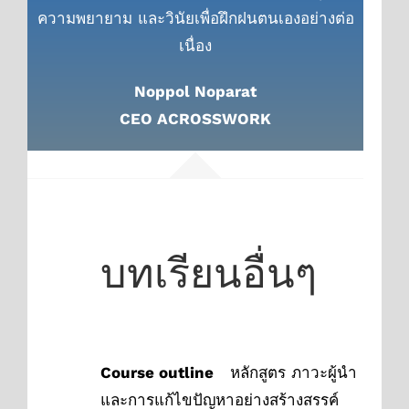
ความพยายาม และวินัยเพื่อฝึกฝนตนเองอย่างต่อ
เนื่อง
Noppol Noparat
CEO ACROSSWORK
บทเรียนอื่นๆ
Course outline
หลักสูตร ภาวะผู้นำ
และการแก้ไขปัญหาอย่างสร้างสรรค์