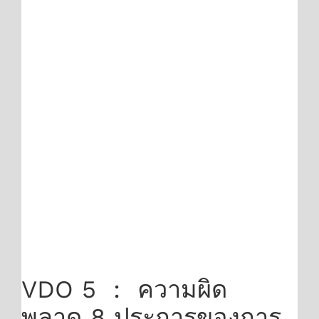
VDO 5 : ความผิด
พลาด 8 ประการของการ