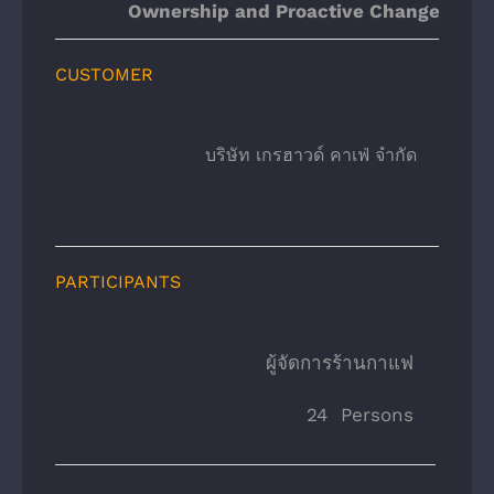
Ownership and Proactive Change
CUSTOMER
บริษัท เกรฮาวด์ คาเฟ่ จํากัด
PARTICIPANTS
    ผู้จัดการร้านกาแฟ
24 Persons