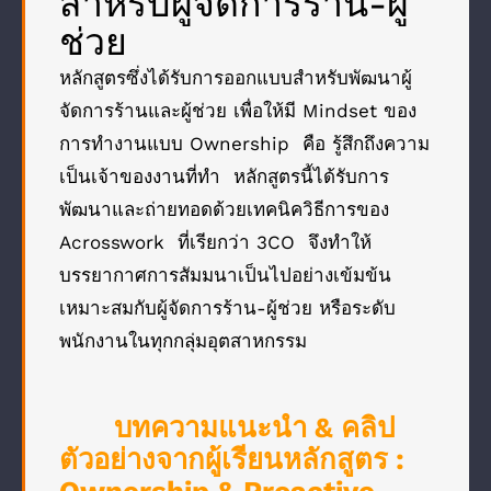
สำหรับผู้จัดการร้าน-ผู้
ช่วย
หลักสูตรซึ่งได้รับการออกแบบสำหรับพัฒนาผู้
จัดการร้านและผู้ช่วย เพื่อให้มี Mindset ของ
การทำงานแบบ Ownership คือ รู้สึกถึงความ
เป็นเจ้าของงานที่ทำ หลักสูตรนี้ได้รับการ
พัฒนาและถ่ายทอดด้วยเทคนิควิธีการของ
Acrosswork ที่เรียกว่า 3CO จึงทำให้
บรรยากาศการสัมมนาเป็นไปอย่างเข้มข้น
เหมาะสมกับผู้จัดการร้าน-ผู้ช่วย หรือระดับ
พนักงานในทุกกลุ่มอุตสาหกรรม
บทความแนะนำ & คลิป
ตัวอย่างจากผู้เรียนหลักสูตร :