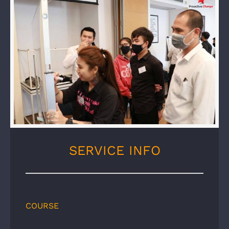
SERVICE INFO
COURSE