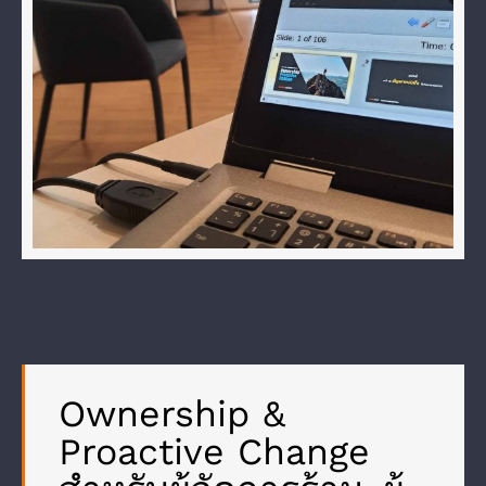
Ownership &
Proactive Change