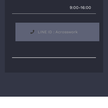
9:00-16:00
LINE ID : Acrosswork