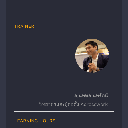
TRAINER
อ.นพพล นพรัตน์
วิทยากรและผู้ก่อตั้ง Acrosswork
LEARNING HOURS