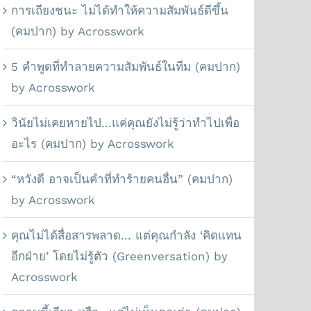
การเถียงชนะ ไม่ได้ทำให้ความสัมพันธ์ดีขึ้น
(คมปาก) by Acrosswork
5 คำพูดที่ทำลายความสัมพันธ์ในทีม (คมปาก)
by Acrosswork
วินัยไม่เคยหายไป…แค่คุณยังไม่รู้ว่าทำไปเพื่อ
อะไร (คมปาก) by Acrosswork
“หวังดี อาจเป็นคำที่ทำร้ายคนอื่น” (คมปาก)
by Acrosswork
คุณไม่ได้สื่อสารพลาด… แต่คุณกำลัง ‘คิดแทน
อีกฝ่าย’ โดยไม่รู้ตัว (Greenversation) by
Acrosswork