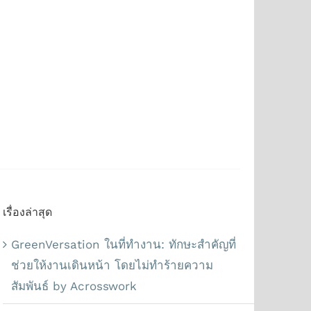
เรื่องล่าสุด
GreenVersation ในที่ทำงาน: ทักษะสำคัญที่
ช่วยให้งานเดินหน้า โดยไม่ทำร้ายความ
สัมพันธ์ by Acrosswork