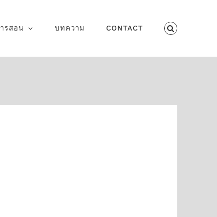
การสอน
บทความ
CONTACT