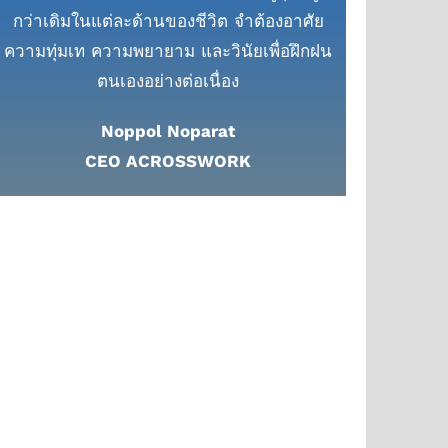
กว่าเดิมในแต่ละด้านของชีวิต จำต้องอาศัย
ความทุ่มเท ความพยายาม และวินัยเพื่อฝึกฝน
ตนเองอย่างต่อเนื่อง
Noppol Noparat
CEO ACROSSWORK