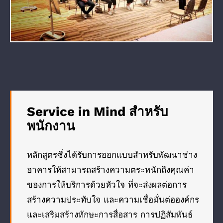
Service in Mind สำหรับ
พนักงาน
หลักสูตรซึ่งได้รับการออกแบบสำหรับพัฒนาช่าง
อาคารให้สามารถสร้างความตระหนักถึงคุณค่า
ของการให้บริการด้วยหัวใจ ที่จะส่งผลต่อการ
สร้างความประทับใจ และความเชื่อมั่นต่อองค์กร
และเสริมสร้างทักษะการสื่อสาร การปฏิสัมพันธ์