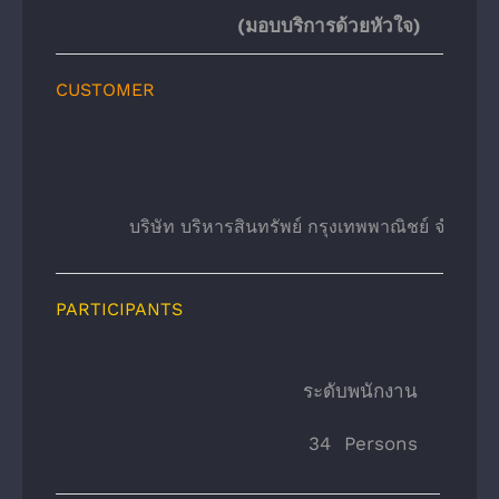
(มอบบริการด้วยหัวใจ)
CUSTOMER
บริษัท บริหารสินทรัพย์ กรุงเทพพาณิชย์ จํากัด 
PARTICIPANTS
    ระดับพนักงาน
34 Persons