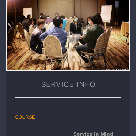
SERVICE INFO
COURSE
Service in Mind