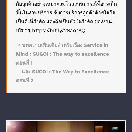
กับลูกค้าอย่างเหมาะสมในสถานการณ์ที่อาจเกิด
ขึ้นในงานบริการ ซึ่งการบริการลูกค้าด้วยใจถือ
เป็นสิ่งที่สำคัญและถือเป็นหัวใจสำคัญของ
งาน
บริการ
https://bit.ly/2Sao7AQ
* บทความเพิ่มเติมสำหรับเรื่อง Service in
Mind :
SUGOI : The way to excellence
ตอนที่ 1
และ
SUGOI : The Way to Excellence
ตอนที่ 2