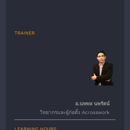
TRAINER
อ.นพพล นพรัตน์
วิทยากรและผู้ก่อตั้ง Acrosswork
LEARNING HOURS