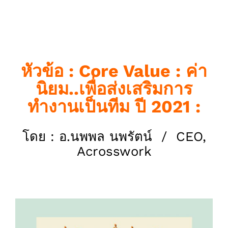
ทำงานเป็นทีม ปี 2021 : โดย อ.นพพล
นพรัตน์ @Acrosswork
หัวข้อ : Core Value : ค่า
นิยม..เพื่อส่งเสริมการ
ทำงานเป็นทีม ปี 2021 :
โดย : อ.นพพล นพรัตน์ / CEO,
Acrosswork