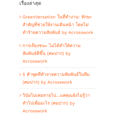
เรื่องล่าสุด
GreenVersation ในที่ทำงาน: ทักษะ
สำคัญที่ช่วยให้งานเดินหน้า โดยไม่
ทำร้ายความสัมพันธ์ by Acrosswork
การเถียงชนะ ไม่ได้ทำให้ความ
สัมพันธ์ดีขึ้น (คมปาก) by
Acrosswork
5 คำพูดที่ทำลายความสัมพันธ์ในทีม
(คมปาก) by Acrosswork
วินัยไม่เคยหายไป…แค่คุณยังไม่รู้ว่า
ทำไปเพื่ออะไร (คมปาก) by
Acrosswork