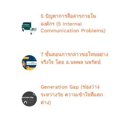
5 ปัญหาการสื่อสารภายใน
องค์กร (5 Internal
Communication Problems)
ตุลาคม 9th, 2018
7 ขั้นตอนการกล่าวขอโทษอย่าง
จริงใจ โดย อ.นพพล นพรัตน์
กรกฎาคม 16th, 2021
Generation Gap (ช่องว่าง
ระหว่างวัย ความเข้าใจที่แตก
ต่าง)
ตุลาคม 9th, 2018