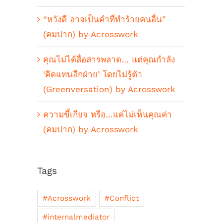
“หวังดี อาจเป็นคำที่ทำร้ายคนอื่น”
(คมปาก) by Acrosswork
คุณไม่ได้สื่อสารพลาด… แต่คุณกำลัง
‘คิดแทนอีกฝ่าย’ โดยไม่รู้ตัว
(Greenversation) by Acrosswork
ความขี้เกียจ หรือ…แค่ไม่เห็นคุณค่า
(คมปาก) by Acrosswork
Tags
#Acrosswork
#Conflict
#internalmediator