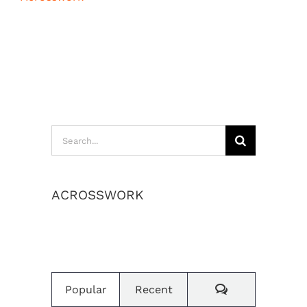
กรกฎาคม 8th, 2026
Search
for:
ACROSSWORK
เราสร้างค่านิยมและวัฒนธรรมองค์กร
Comments
Popular
Recent