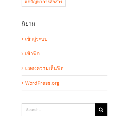
แก้ปัญหาการสื่อสาร
นิยาม
เข้าสู่ระบบ
เข้าฟีด
แสดงความเห็นฟีด
WordPress.org
Search
for: