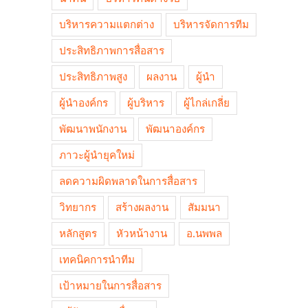
บริหารความแตกต่าง
บริหารจัดการทีม
ประสิทธิภาพการสื่อสาร
ประสิทธิภาพสูง
ผลงาน
ผู้นำ
ผู้นำองค์กร
ผู้บริหาร
ผู้ไกล่เกลี่ย
พัฒนาพนักงาน
พัฒนาองค์กร
ภาวะผู้นำยุคใหม่
ลดความผิดพลาดในการสื่อสาร
วิทยากร
สร้างผลงาน
สัมมนา
หลักสูตร
หัวหน้างาน
อ.นพพล
เทคนิคการนำทีม
เป้าหมายในการสื่อสาร