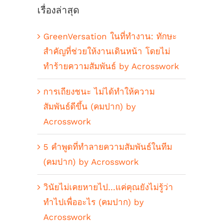
เรื่องล่าสุด
GreenVersation ในที่ทำงาน: ทักษะ
สำคัญที่ช่วยให้งานเดินหน้า โดยไม่
ทำร้ายความสัมพันธ์ by Acrosswork
การเถียงชนะ ไม่ได้ทำให้ความ
สัมพันธ์ดีขึ้น (คมปาก) by
Acrosswork
5 คำพูดที่ทำลายความสัมพันธ์ในทีม
(คมปาก) by Acrosswork
วินัยไม่เคยหายไป…แค่คุณยังไม่รู้ว่า
ทำไปเพื่ออะไร (คมปาก) by
Acrosswork