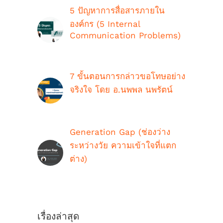
5 ปัญหาการสื่อสารภายใน
องค์กร (5 Internal
Communication Problems)
ตุลาคม 9th, 2018
7 ขั้นตอนการกล่าวขอโทษอย่าง
จริงใจ โดย อ.นพพล นพรัตน์
กรกฎาคม 16th, 2021
Generation Gap (ช่องว่าง
ระหว่างวัย ความเข้าใจที่แตก
ต่าง)
ตุลาคม 9th, 2018
เรื่องล่าสุด