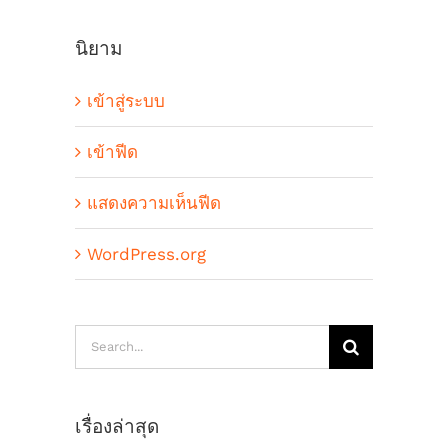
นิยาม
เข้าสู่ระบบ
เข้าฟีด
แสดงความเห็นฟีด
WordPress.org
Search
for:
เรื่องล่าสุด