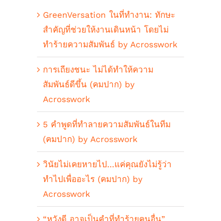
GreenVersation ในที่ทำงาน: ทักษะ
สำคัญที่ช่วยให้งานเดินหน้า โดยไม่
ทำร้ายความสัมพันธ์ by Acrosswork
การเถียงชนะ ไม่ได้ทำให้ความ
สัมพันธ์ดีขึ้น (คมปาก) by
Acrosswork
5 คำพูดที่ทำลายความสัมพันธ์ในทีม
(คมปาก) by Acrosswork
วินัยไม่เคยหายไป…แค่คุณยังไม่รู้ว่า
ทำไปเพื่ออะไร (คมปาก) by
Acrosswork
“หวังดี อาจเป็นคำที่ทำร้ายคนอื่น”