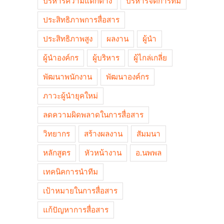
บริหารความแตกต่าง
บริหารจัดการทีม
ประสิทธิภาพการสื่อสาร
ประสิทธิภาพสูง
ผลงาน
ผู้นำ
ผู้นำองค์กร
ผู้บริหาร
ผู้ไกล่เกลี่ย
พัฒนาพนักงาน
พัฒนาองค์กร
ภาวะผู้นำยุคใหม่
ลดความผิดพลาดในการสื่อสาร
วิทยากร
สร้างผลงาน
สัมมนา
หลักสูตร
หัวหน้างาน
อ.นพพล
เทคนิคการนำทีม
เป้าหมายในการสื่อสาร
แก้ปัญหาการสื่อสาร