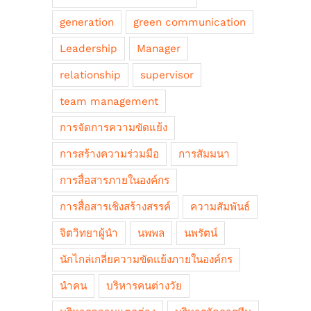
generation
green communication
Leadership
Manager
relationship
supervisor
team management
การจัดการความขัดแย้ง
การสร้างความร่วมมือ
การสัมมนา
การสื่อสารภายในองค์กร
การสื่อสารเชิงสร้างสรรค์
ความสัมพันธ์
จิตวิทยาผู้นำ
นพพล
นพรัตน์
นักไกล่เกลี่ยความขัดแย้งภายในองค์กร
นำคน
บริหารคนต่างวัย