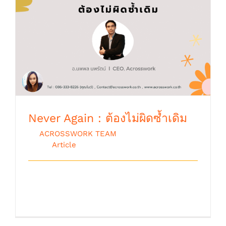
Never Again : ต้องไม่ผิดซ้ำเดิม
Never Again : ต้องไม่ผิดซ้ำเดิม
By
ACROSSWORK TEAM
|
กุมภาพันธ์ 3rd,
2016
|
Article
Never again (ต้องไม่ผิดซ้ำเดิม) เรื่องที่นัก
บริหารจัดการ นักธุรกิจ คนที่อยากประ [...]