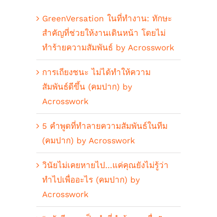
GreenVersation ในที่ทำงาน: ทักษะ
สำคัญที่ช่วยให้งานเดินหน้า โดยไม่
ทำร้ายความสัมพันธ์ by Acrosswork
การเถียงชนะ ไม่ได้ทำให้ความ
สัมพันธ์ดีขึ้น (คมปาก) by
Acrosswork
5 คำพูดที่ทำลายความสัมพันธ์ในทีม
(คมปาก) by Acrosswork
วินัยไม่เคยหายไป…แค่คุณยังไม่รู้ว่า
ทำไปเพื่ออะไร (คมปาก) by
Acrosswork