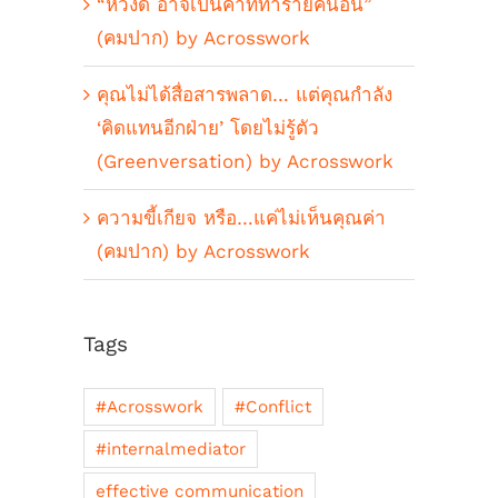
“หวังดี อาจเป็นคำที่ทำร้ายคนอื่น”
(คมปาก) by Acrosswork
คุณไม่ได้สื่อสารพลาด… แต่คุณกำลัง
‘คิดแทนอีกฝ่าย’ โดยไม่รู้ตัว
(Greenversation) by Acrosswork
ความขี้เกียจ หรือ…แค่ไม่เห็นคุณค่า
(คมปาก) by Acrosswork
Tags
#Acrosswork
#Conflict
#internalmediator
effective communication