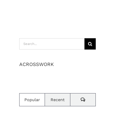
Search
for:
ACROSSWORK
เราสร้างค่านิยมและวัฒนธรรมองค์กร
Comments
Popular
Recent