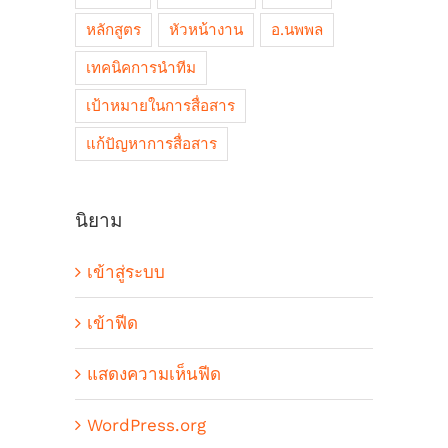
หลักสูตร
หัวหน้างาน
อ.นพพล
เทคนิคการนำทีม
เป้าหมายในการสื่อสาร
แก้ปัญหาการสื่อสาร
นิยาม
เข้าสู่ระบบ
เข้าฟีด
แสดงความเห็นฟีด
WordPress.org