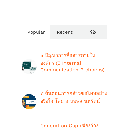
เราสร้างค่านิยมและวัฒนธรรมองค์กร
Comments
Popular
Recent
5 ปัญหาการสื่อสารภายใน
องค์กร (5 Internal
Communication Problems)
ตุลาคม 9th, 2018
7 ขั้นตอนการกล่าวขอโทษอย่าง
จริงใจ โดย อ.นพพล นพรัตน์
กรกฎาคม 16th, 2021
Generation Gap (ช่องว่าง