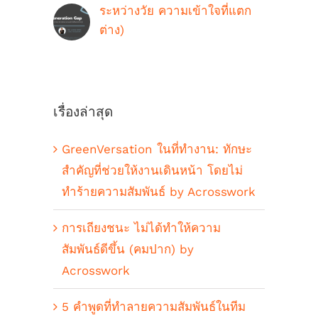
ระหว่างวัย ความเข้าใจที่แตก
ต่าง)
ตุลาคม 9th, 2018
เรื่องล่าสุด
GreenVersation ในที่ทำงาน: ทักษะ
สำคัญที่ช่วยให้งานเดินหน้า โดยไม่
ทำร้ายความสัมพันธ์ by Acrosswork
การเถียงชนะ ไม่ได้ทำให้ความ
สัมพันธ์ดีขึ้น (คมปาก) by
Acrosswork
5 คำพูดที่ทำลายความสัมพันธ์ในทีม