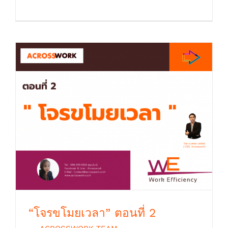
“โจรขโมยเวลา” ตอนที่ 2
“โจรขโมยเวลา” ตอนที่ 2