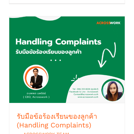
รับมือข้อร้องเรียนของลูกค้า (Handling
Complaints)
รับมือข้อร้องเรียนของลูกค้า
(Handling Complaints)