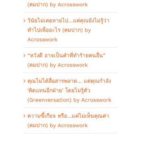
(คมปาก) by Acrosswork
วินัยไม่เคยหายไป…แค่คุณยังไม่รู้ว่า
ทำไปเพื่ออะไร (คมปาก) by
Acrosswork
“หวังดี อาจเป็นคำที่ทำร้ายคนอื่น”
(คมปาก) by Acrosswork
คุณไม่ได้สื่อสารพลาด… แต่คุณกำลัง
‘คิดแทนอีกฝ่าย’ โดยไม่รู้ตัว
(Greenversation) by Acrosswork
ความขี้เกียจ หรือ…แค่ไม่เห็นคุณค่า
(คมปาก) by Acrosswork