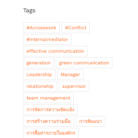
Tags
#Acrosswork
#Conflict
#internalmediator
effective communication
generation
green communication
Leadership
Manager
relationship
supervisor
team management
การจัดการความขัดแย้ง
การสร้างความร่วมมือ
การสัมมนา
การสื่อสารภายในองค์กร