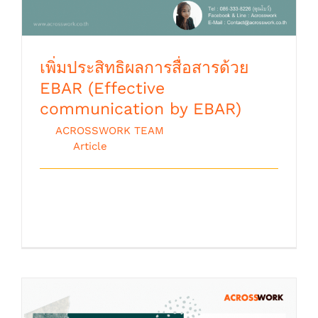
เพิ่มประสิทธิผลการสื่อสารด้วย
EBAR (Effective
communication by EBAR)
By
ACROSSWORK TEAM
|
ตุลาคม 9th,
2018
|
Article
Effective Communication การทำงานใน
โรงงานอุตสาหกรรมที่มีระบบขั้นตอนที่เกี [...]