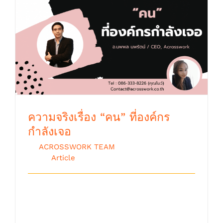
ความจริงเรื่อง “คน” ที่องค์กรกำลังเจอ
ความจริงเรื่อง “คน” ที่องค์กร
กำลังเจอ
By
ACROSSWORK TEAM
|
ตุลาคม 9th,
2018
|
Article
สิ่งหนึ่งที่ยากสุดสำหรับเราทุกคน คือ การหนี
ไม่พ้นต่อการเปลี่ยนแปลง ดังนั้ [...]