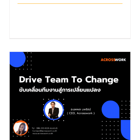
ถือเป็นกิจวัตรประจำปีเมื่อถึงช่วงปีใหม่จะเป็น
เวลาซึ่งคนจำนวนมากตั้งใจไว้ว่าจะเป [...]
ขับเคลื่อนทีมงานสู่การเปลี่ยนแปลง (Drive
team to change)