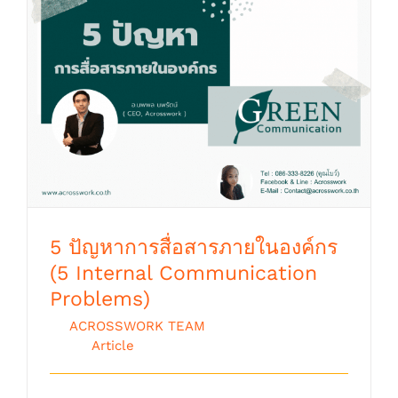
5 ปัญหาการสื่อสารภายในองค์กร (5 Internal
Communication Problems)
5 ปัญหาการสื่อสารภายในองค์กร
(5 Internal Communication
Problems)
By
ACROSSWORK TEAM
|
ตุลาคม 9th,
2018
|
Article