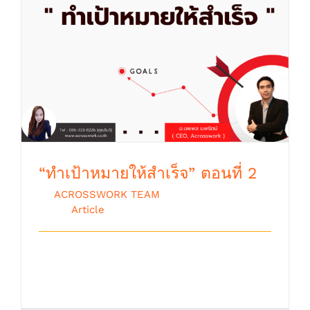
“ทำเป้าหมายให้สำเร็จ” ตอนที่ 2
“ทำเป้าหมายให้สำเร็จ” ตอนที่ 2
By
ACROSSWORK TEAM
|
ตุลาคม 9th,
2018
|
Article
Goal Success : “ทำเป้าหมายให้สำเร็จ”
เป็นอย่างไรกันบ้างครับท่านผู้ [...]