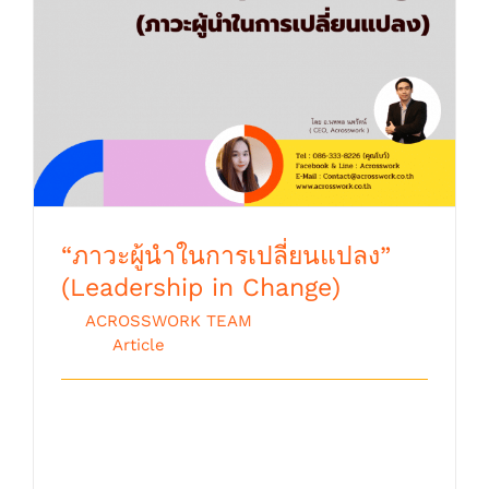
“ภาวะผู้นำในการเปลี่ยนแปลง” (Leadership in
Change)
“ภาวะผู้นำในการเปลี่ยนแปลง”
(Leadership in Change)
By
ACROSSWORK TEAM
|
ตุลาคม 9th,
2018
|
Article
ในการนำสัมมนาครั้งหนึ่งเมื่อช่วงต้นปี
ระหว่างที่ผมกำลังบรรยายเรื่องการสื่อสารเช
[...]