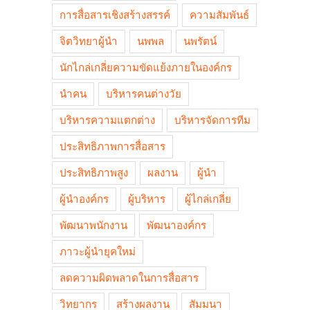
การสื่อสารเชิงสร้างสรรค์
ความสัมพันธ์
จิตวิทยาผู้นำ
นพพล
นพรัตน์
นักไกล่เกลี่ยความขัดแย้งภายในองค์กร
นำคน
บริหารคนต่างวัย
บริหารความแตกต่าง
บริหารจัดการทีม
ประสิทธิภาพการสื่อสาร
ประสิทธิภาพสูง
ผลงาน
ผู้นำ
ผู้นำองค์กร
ผู้บริหาร
ผู้ไกล่เกลี่ย
พัฒนาพนักงาน
พัฒนาองค์กร
ภาวะผู้นำยุคใหม่
ลดความผิดพลาดในการสื่อสาร
วิทยากร
สร้างผลงาน
สัมมนา