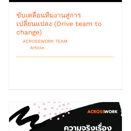
ขับเคลื่อนทีมงานสู่การ
เปลี่ยนแปลง (Drive team to
change)
By
ACROSSWORK TEAM
|
ตุลาคม 9th,
2018
|
Article
การทำบางสิ่งให้ประสบความสำเร็จ ก็
คงคล้ายกับก [...]