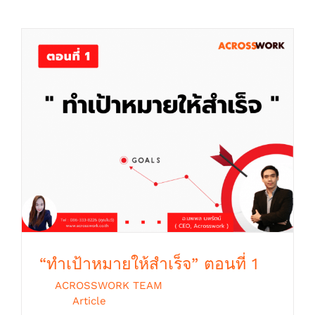
“ทำเป้าหมายให้สำเร็จ” ตอนที่ 1
“ทำเป้าหมายให้สำเร็จ” ตอนที่ 1
By
ACROSSWORK TEAM
|
ตุลาคม 9th,
2018
|
Article