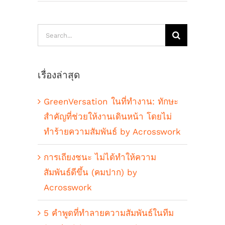
Search
for:
เรื่องล่าสุด
GreenVersation ในที่ทำงาน: ทักษะ
สำคัญที่ช่วยให้งานเดินหน้า โดยไม่
ทำร้ายความสัมพันธ์ by Acrosswork
การเถียงชนะ ไม่ได้ทำให้ความ
สัมพันธ์ดีขึ้น (คมปาก) by
Acrosswork
5 คำพูดที่ทำลายความสัมพันธ์ในทีม