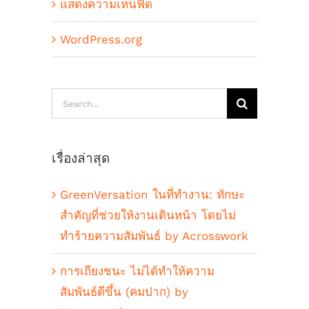
แสดงความเห็นฟีด
WordPress.org
Search
for:
เรื่องล่าสุด
GreenVersation ในที่ทำงาน: ทักษะ
สำคัญที่ช่วยให้งานเดินหน้า โดยไม่
ทำร้ายความสัมพันธ์ by Acrosswork
การเถียงชนะ ไม่ได้ทำให้ความ
สัมพันธ์ดีขึ้น (คมปาก) by