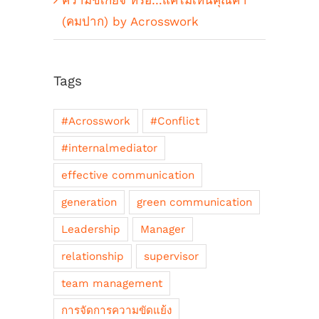
(คมปาก) by Acrosswork
Tags
#Acrosswork
#Conflict
#internalmediator
effective communication
generation
green communication
Leadership
Manager
relationship
supervisor
team management
การจัดการความขัดแย้ง