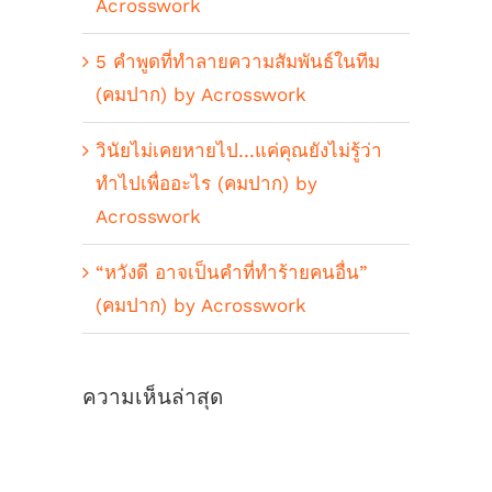
Acrosswork
5 คำพูดที่ทำลายความสัมพันธ์ในทีม
(คมปาก) by Acrosswork
วินัยไม่เคยหายไป…แค่คุณยังไม่รู้ว่า
ทำไปเพื่ออะไร (คมปาก) by
Acrosswork
“หวังดี อาจเป็นคำที่ทำร้ายคนอื่น”
(คมปาก) by Acrosswork
ความเห็นล่าสุด