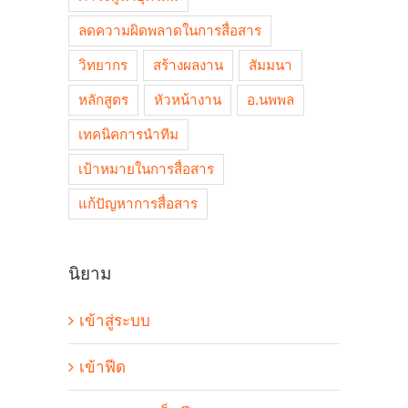
ลดความผิดพลาดในการสื่อสาร
วิทยากร
สร้างผลงาน
สัมมนา
หลักสูตร
หัวหน้างาน
อ.นพพล
เทคนิคการนำทีม
เป้าหมายในการสื่อสาร
แก้ปัญหาการสื่อสาร
นิยาม
เข้าสู่ระบบ
เข้าฟีด