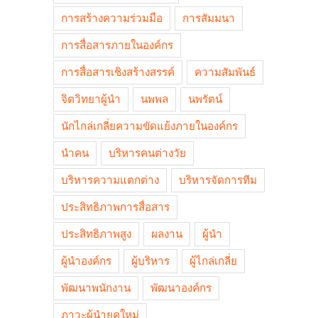
การสร้างความร่วมมือ
การสัมมนา
การสื่อสารภายในองค์กร
การสื่อสารเชิงสร้างสรรค์
ความสัมพันธ์
จิตวิทยาผู้นำ
นพพล
นพรัตน์
นักไกล่เกลี่ยความขัดแย้งภายในองค์กร
นำคน
บริหารคนต่างวัย
บริหารความแตกต่าง
บริหารจัดการทีม
ประสิทธิภาพการสื่อสาร
ประสิทธิภาพสูง
ผลงาน
ผู้นำ
ผู้นำองค์กร
ผู้บริหาร
ผู้ไกล่เกลี่ย
พัฒนาพนักงาน
พัฒนาองค์กร
ภาวะผู้นำยุคใหม่