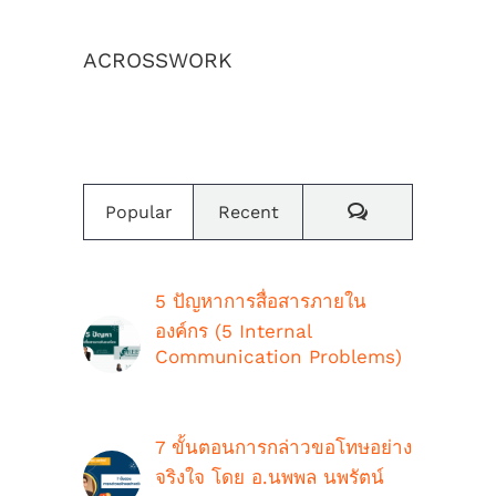
ACROSSWORK
เราสร้างค่านิยมและวัฒนธรรมองค์กร
Comments
Popular
Recent
5 ปัญหาการสื่อสารภายใน
องค์กร (5 Internal
Communication Problems)
ตุลาคม 9th, 2018
7 ขั้นตอนการกล่าวขอโทษอย่าง
จริงใจ โดย อ.นพพล นพรัตน์