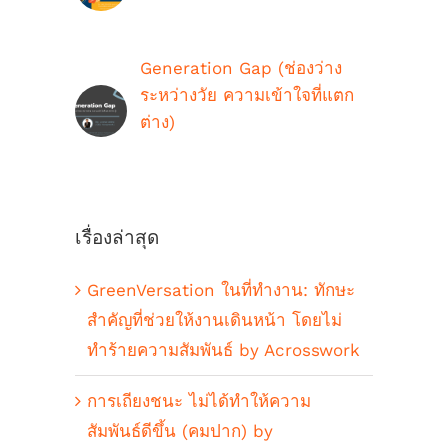
กรกฎาคม 16th, 2021
Generation Gap (ช่องว่าง
ระหว่างวัย ความเข้าใจที่แตก
ต่าง)
ตุลาคม 9th, 2018
เรื่องล่าสุด
GreenVersation ในที่ทำงาน: ทักษะ
สำคัญที่ช่วยให้งานเดินหน้า โดยไม่
ทำร้ายความสัมพันธ์ by Acrosswork
การเถียงชนะ ไม่ได้ทำให้ความ
สัมพันธ์ดีขึ้น (คมปาก) by