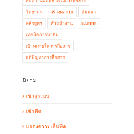
ลดความผิดพลาดในการสื่อสาร
วิทยากร
สร้างผลงาน
สัมมนา
หลักสูตร
หัวหน้างาน
อ.นพพล
เทคนิคการนำทีม
เป้าหมายในการสื่อสาร
แก้ปัญหาการสื่อสาร
นิยาม
เข้าสู่ระบบ
เข้าฟีด
แสดงความเห็นฟีด