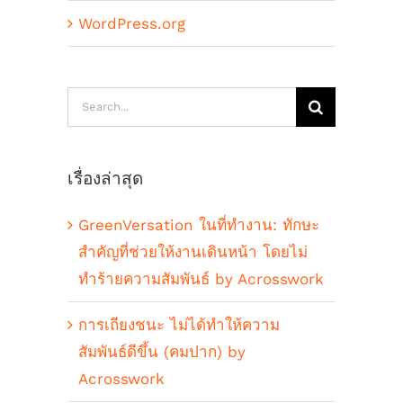
WordPress.org
Search
for:
เรื่องล่าสุด
GreenVersation ในที่ทำงาน: ทักษะ
สำคัญที่ช่วยให้งานเดินหน้า โดยไม่
ทำร้ายความสัมพันธ์ by Acrosswork
การเถียงชนะ ไม่ได้ทำให้ความ
สัมพันธ์ดีขึ้น (คมปาก) by
Acrosswork