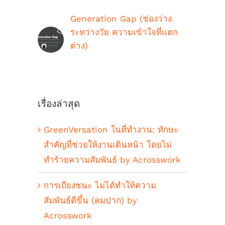
Generation Gap (ช่องว่าง
ระหว่างวัย ความเข้าใจที่แตก
ต่าง)
ตุลาคม 9th, 2018
เรื่องล่าสุด
GreenVersation ในที่ทำงาน: ทักษะ
สำคัญที่ช่วยให้งานเดินหน้า โดยไม่
ทำร้ายความสัมพันธ์ by Acrosswork
การเถียงชนะ ไม่ได้ทำให้ความ
สัมพันธ์ดีขึ้น (คมปาก) by
Acrosswork