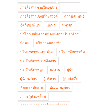
การสื่อสารภายในองค์กร
การสื่อสารเชิงสร้างสรรค์
ความสัมพันธ์
จิตวิทยาผู้นำ
นพพล
นพรัตน์
นักไกล่เกลี่ยความขัดแย้งภายในองค์กร
นำคน
บริหารคนต่างวัย
บริหารความแตกต่าง
บริหารจัดการทีม
ประสิทธิภาพการสื่อสาร
ประสิทธิภาพสูง
ผลงาน
ผู้นำ
ผู้นำองค์กร
ผู้บริหาร
ผู้ไกล่เกลี่ย
พัฒนาพนักงาน
พัฒนาองค์กร
ภาวะผู้นำยุคใหม่