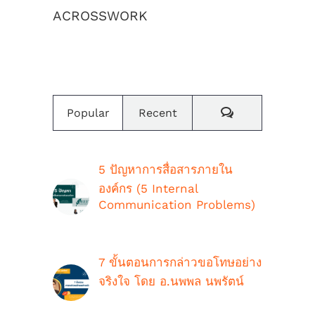
ACROSSWORK
เราสร้างค่านิยมและวัฒนธรรมองค์กร
Comments
Popular
Recent
5 ปัญหาการสื่อสารภายใน
องค์กร (5 Internal
Communication Problems)
ตุลาคม 9th, 2018
7 ขั้นตอนการกล่าวขอโทษอย่าง
จริงใจ โดย อ.นพพล นพรัตน์
กรกฎาคม 16th, 2021