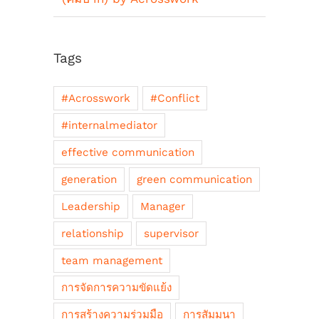
Tags
#Acrosswork
#Conflict
#internalmediator
effective communication
generation
green communication
Leadership
Manager
relationship
supervisor
team management
การจัดการความขัดแย้ง
การสร้างความร่วมมือ
การสัมมนา