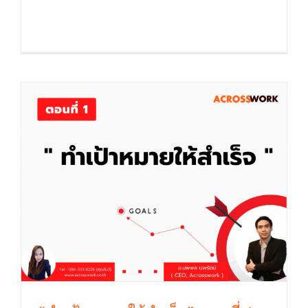
Goal Success : “ทำเป้าหมายให้สำเร็จ”
เป็นอย่างไรกันบ้างครับท่านผู้ [...]
“ทำเป้าหมายให้สำเร็จ” ตอนที่ 1