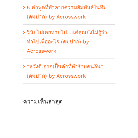
5 คำพูดที่ทำลายความสัมพันธ์ในทีม
(คมปาก) by Acrosswork
วินัยไม่เคยหายไป…แค่คุณยังไม่รู้ว่า
ทำไปเพื่ออะไร (คมปาก) by
Acrosswork
“หวังดี อาจเป็นคำที่ทำร้ายคนอื่น”
(คมปาก) by Acrosswork
ความเห็นล่าสุด