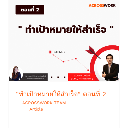
“ทำเป้าหมายให้สำเร็จ” ตอนที่ 2
“ทำเป้าหมายให้สำเร็จ” ตอนที่ 2
By
ACROSSWORK TEAM
|
ตุลาคม 9th,
2018
|
Article