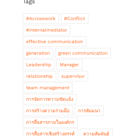
Tags
#Acrosswork
#Conflict
#internalmediator
effective communication
generation
green communication
Leadership
Manager
relationship
supervisor
team management
การจัดการความขัดแย้ง
การสร้างความร่วมมือ
การสัมมนา
การสื่อสารภายในองค์กร
การสื่อสารเชิงสร้างสรรค์
ความสัมพันธ์