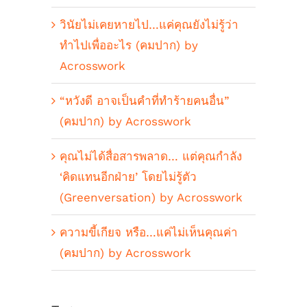
วินัยไม่เคยหายไป…แค่คุณยังไม่รู้ว่า
ทำไปเพื่ออะไร (คมปาก) by
Acrosswork
“หวังดี อาจเป็นคำที่ทำร้ายคนอื่น”
(คมปาก) by Acrosswork
คุณไม่ได้สื่อสารพลาด… แต่คุณกำลัง
‘คิดแทนอีกฝ่าย’ โดยไม่รู้ตัว
(Greenversation) by Acrosswork
ความขี้เกียจ หรือ…แค่ไม่เห็นคุณค่า
(คมปาก) by Acrosswork