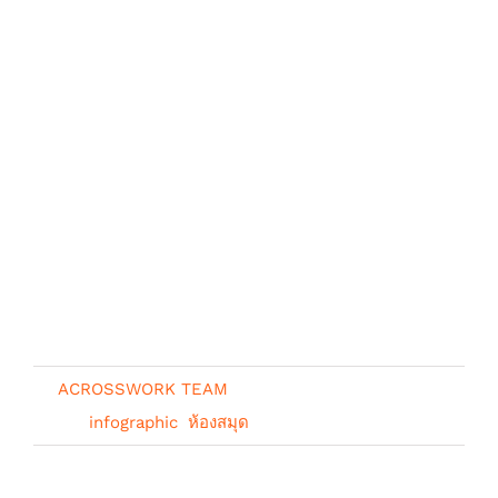
By
ACROSSWORK TEAM
|
มีนาคม 12th,
2026
|
infographic
,
ห้องสมุด