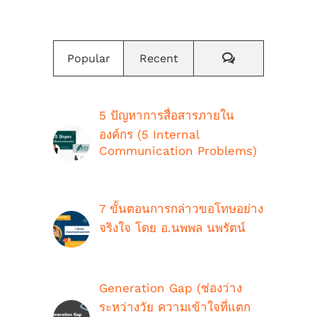
Comments
Popular
Recent
5 ปัญหาการสื่อสารภายใน
องค์กร (5 Internal
Communication Problems)
ตุลาคม 9th, 2018
7 ขั้นตอนการกล่าวขอโทษอย่าง
จริงใจ โดย อ.นพพล นพรัตน์
กรกฎาคม 16th, 2021
Generation Gap (ช่องว่าง
ระหว่างวัย ความเข้าใจที่แตก