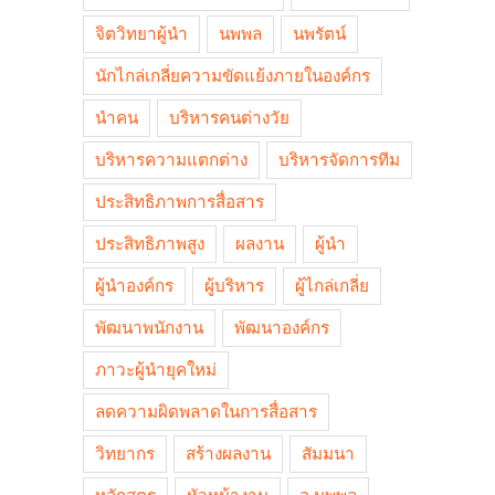
จิตวิทยาผู้นำ
นพพล
นพรัตน์
นักไกล่เกลี่ยความขัดแย้งภายในองค์กร
นำคน
บริหารคนต่างวัย
บริหารความแตกต่าง
บริหารจัดการทีม
ประสิทธิภาพการสื่อสาร
ประสิทธิภาพสูง
ผลงาน
ผู้นำ
ผู้นำองค์กร
ผู้บริหาร
ผู้ไกล่เกลี่ย
พัฒนาพนักงาน
พัฒนาองค์กร
ภาวะผู้นำยุคใหม่
ลดความผิดพลาดในการสื่อสาร
วิทยากร
สร้างผลงาน
สัมมนา