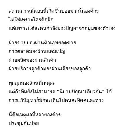
สถานการณ์แบบนี้เกิดขึ้นบ่อยมากในองค์กร
ไม่ใช่เพราะใครคิดผิด
แต่เพราะแต่ละคนกำลังมองปัญหาจากมุมของตัวเอง
ฝ่ายขายมองผ่านตัวเลขยอดขาย
การตลาดมองผ่านแคมเปญ
ฝ่ายผลิตมองผ่านสินค้า
ฝ่ายบริการลูกค้ามองผ่านเสียงของลูกค้า
ทุกมุมมองล้วนมีเหตุผล
แต่ถ้าทีมยังไม่สามารถ “นิยามปัญหาเดียวกัน” ได้
การแก้ปัญหาก็มักจะเดินไปคนละทิศคนละทาง
นี่คือเหตุผลที่หลายองค์กร
ประชุมกันบ่อย