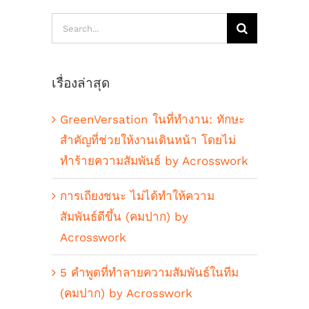
Search
for:
เรื่องล่าสุด
GreenVersation ในที่ทำงาน: ทักษะ
สำคัญที่ช่วยให้งานเดินหน้า โดยไม่
ทำร้ายความสัมพันธ์ by Acrosswork
การเถียงชนะ ไม่ได้ทำให้ความ
สัมพันธ์ดีขึ้น (คมปาก) by
Acrosswork
5 คำพูดที่ทำลายความสัมพันธ์ในทีม
(คมปาก) by Acrosswork