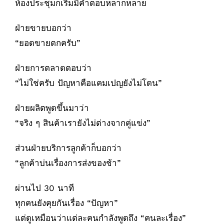
ห้องประชุมก็เริ่มมีคำตอบหลากหลาย
ฝ่ายขายบอกว่า
“ยอดขายตกครับ”
ฝ่ายการตลาดตอบว่า
“ไม่ใช่ครับ ปัญหาคือแคมเปญยังไม่โดน”
ฝ่ายผลิตพูดขึ้นมาว่า
“จริง ๆ สินค้าเรายังไม่ต่างจากคู่แข่ง”
ส่วนฝ่ายบริการลูกค้าก็บอกว่า
“ลูกค้าบ่นเรื่องการส่งของช้า”
ผ่านไป 30 นาที
ทุกคนยังคุยกันเรื่อง “ปัญหา”
แต่ดูเหมือนว่าแต่ละคนกำลังพูดถึง “คนละเรื่อง”