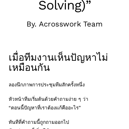
Solving)”
By. Acrosswork Team
เมื่อทีมงานเห็นปัญหาไม่
เหมือนกัน
ลองนึกภาพการประชุมทีมสักครั้งหนึ่ง
หัวหน้าทีมเริ่มต้นด้วยคำถามง่าย ๆ ว่า
“ตอนนี้ปัญหาที่เราต้องแก้คืออะไร”
ทันทีที่คำถามนี้ถูกถามออกไป