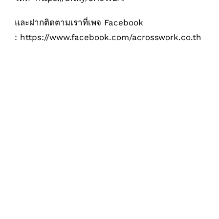
และฝากติดตามเราที่เพจ Facebook
:
https://www.facebook.com/acrosswork.co.th