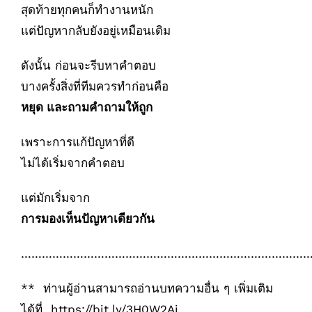
สุดท้ายทุกคนก็ทำงานหนัก
แต่ปัญหากลับยังอยู่เหมือนเดิม
ดังนั้น ก่อนจะรีบหาคำตอบ
บางครั้งสิ่งที่ทีมควรทำก่อนคือ
หยุด และถามคำถามให้ถูก
เพราะการแก้ปัญหาที่ดี
ไม่ได้เริ่มจากคำตอบ
แต่มักเริ่มจาก
การมองเห็นปัญหาเดียวกัน
………………………………………………………………………
** ท่านผู้อ่านสามารถอ่านบทความอื่น ๆ เพิ่มเติม
ได้ที่
https://bit.ly/3H0W2Ai