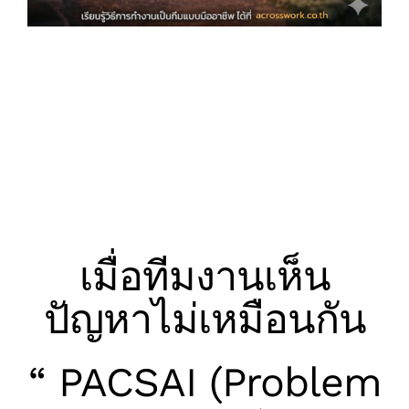
เมื่อทีมงานเห็นปัญหาไม่เหมือนกัน
(PACSAI) by Acrosswork
เมื่อทีมงานเห็น
ปัญหาไม่เหมือนกัน
“ PACSAI (Problem