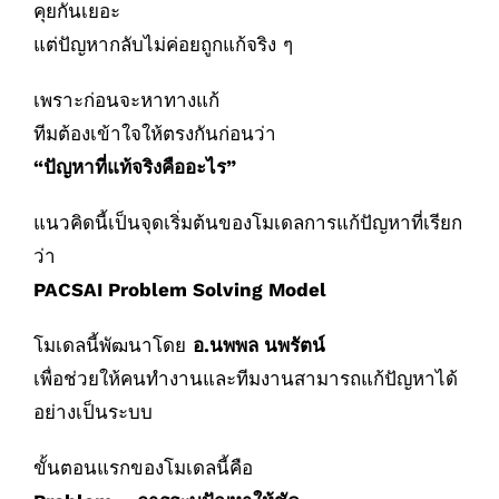
คุยกันเยอะ
แต่ปัญหากลับไม่ค่อยถูกแก้จริง ๆ
เพราะก่อนจะหาทางแก้
ทีมต้องเข้าใจให้ตรงกันก่อนว่า
“ปัญหาที่แท้จริงคืออะไร”
แนวคิดนี้เป็นจุดเริ่มต้นของโมเดลการแก้ปัญหาที่เรียก
ว่า
PACSAI Problem Solving Model
โมเดลนี้พัฒนาโดย
อ.นพพล นพรัตน์
เพื่อช่วยให้คนทำงานและทีมงานสามารถแก้ปัญหาได้
อย่างเป็นระบบ
ขั้นตอนแรกของโมเดลนี้คือ