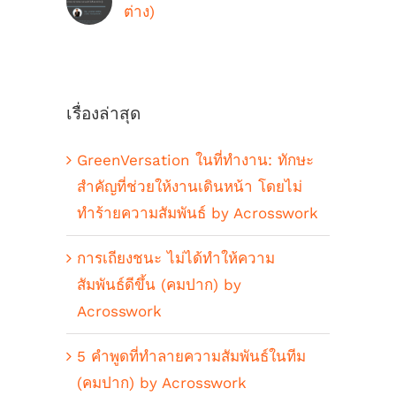
ต่าง)
ตุลาคม 9th, 2018
เรื่องล่าสุด
GreenVersation ในที่ทำงาน: ทักษะ
สำคัญที่ช่วยให้งานเดินหน้า โดยไม่
ทำร้ายความสัมพันธ์ by Acrosswork
การเถียงชนะ ไม่ได้ทำให้ความ
สัมพันธ์ดีขึ้น (คมปาก) by
Acrosswork
5 คำพูดที่ทำลายความสัมพันธ์ในทีม
(คมปาก) by Acrosswork