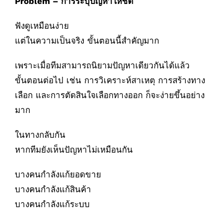
Problem – การระบุปัญหาให้ชัด
ฟังดูเหมือนง่าย
แต่ในความเป็นจริง ขั้นตอนนี้สำคัญมาก
เพราะเมื่อทีมสามารถนิยามปัญหาเดียวกันได้แล้ว
ขั้นตอนต่อไป เช่น การวิเคราะห์สาเหตุ การสร้างทาง
เลือก และการตัดสินใจเลือกทางออก ก็จะง่ายขึ้นอย่าง
มาก
ในทางกลับกัน
หากทีมยังเห็นปัญหาไม่เหมือนกัน
บางคนกำลังแก้ยอดขาย
บางคนกำลังแก้สินค้า
บางคนกำลังแก้ระบบ