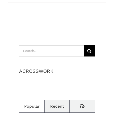
Search
for:
ACROSSWORK
เราสร้างค่านิยมและวัฒนธรรมองค์กร
Comments
Popular
Recent