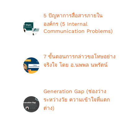
5 ปัญหาการสื่อสารภายใน
องค์กร (5 Internal
Communication Problems)
ตุลาคม 9th, 2018
7 ขั้นตอนการกล่าวขอโทษอย่าง
จริงใจ โดย อ.นพพล นพรัตน์
กรกฎาคม 16th, 2021
Generation Gap (ช่องว่าง
ระหว่างวัย ความเข้าใจที่แตก
ต่าง)
ตุลาคม 9th, 2018