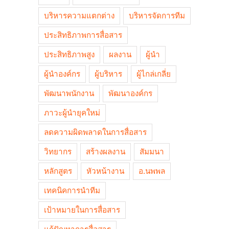
บริหารความแตกต่าง
บริหารจัดการทีม
ประสิทธิภาพการสื่อสาร
ประสิทธิภาพสูง
ผลงาน
ผู้นำ
ผู้นำองค์กร
ผู้บริหาร
ผู้ไกล่เกลี่ย
พัฒนาพนักงาน
พัฒนาองค์กร
ภาวะผู้นำยุคใหม่
ลดความผิดพลาดในการสื่อสาร
วิทยากร
สร้างผลงาน
สัมมนา
หลักสูตร
หัวหน้างาน
อ.นพพล
เทคนิคการนำทีม
เป้าหมายในการสื่อสาร