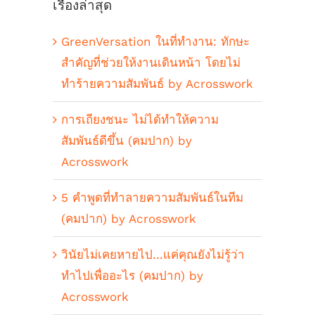
เรื่องล่าสุด
GreenVersation ในที่ทำงาน: ทักษะ
สำคัญที่ช่วยให้งานเดินหน้า โดยไม่
ทำร้ายความสัมพันธ์ by Acrosswork
การเถียงชนะ ไม่ได้ทำให้ความ
สัมพันธ์ดีขึ้น (คมปาก) by
Acrosswork
5 คำพูดที่ทำลายความสัมพันธ์ในทีม
(คมปาก) by Acrosswork
วินัยไม่เคยหายไป…แค่คุณยังไม่รู้ว่า
ทำไปเพื่ออะไร (คมปาก) by
Acrosswork