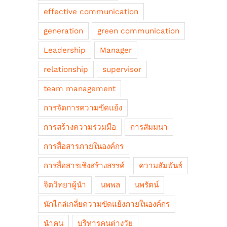
effective communication
generation
green communication
Leadership
Manager
relationship
supervisor
team management
การจัดการความขัดแย้ง
การสร้างความร่วมมือ
การสัมมนา
การสื่อสารภายในองค์กร
การสื่อสารเชิงสร้างสรรค์
ความสัมพันธ์
จิตวิทยาผู้นำ
นพพล
นพรัตน์
นักไกล่เกลี่ยความขัดแย้งภายในองค์กร
นำคน
บริหารคนต่างวัย