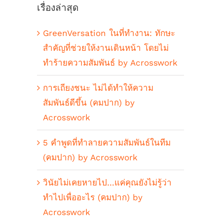
เรื่องล่าสุด
GreenVersation ในที่ทำงาน: ทักษะ
สำคัญที่ช่วยให้งานเดินหน้า โดยไม่
ทำร้ายความสัมพันธ์ by Acrosswork
การเถียงชนะ ไม่ได้ทำให้ความ
สัมพันธ์ดีขึ้น (คมปาก) by
Acrosswork
5 คำพูดที่ทำลายความสัมพันธ์ในทีม
(คมปาก) by Acrosswork
วินัยไม่เคยหายไป…แค่คุณยังไม่รู้ว่า
ทำไปเพื่ออะไร (คมปาก) by
Acrosswork