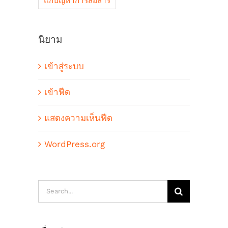
แก้ปัญหาการสื่อสาร
นิยาม
เข้าสู่ระบบ
เข้าฟีด
แสดงความเห็นฟีด
WordPress.org
Search
for: