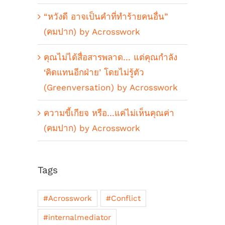
“หวังดี อาจเป็นคำที่ทำร้ายคนอื่น”
(คมปาก) by Acrosswork
คุณไม่ได้สื่อสารพลาด… แต่คุณกำลัง
‘คิดแทนอีกฝ่าย’ โดยไม่รู้ตัว
(Greenversation) by Acrosswork
ความขี้เกียจ หรือ…แค่ไม่เห็นคุณค่า
(คมปาก) by Acrosswork
Tags
#Acrosswork
#Conflict
#internalmediator