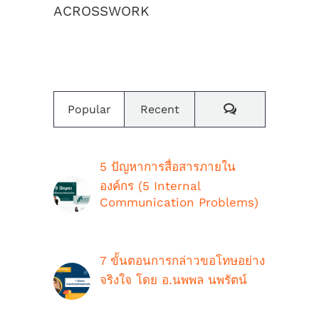
ACROSSWORK
เราสร้างค่านิยมและวัฒนธรรมองค์กร
Comments
Popular
Recent
5 ปัญหาการสื่อสารภายใน
องค์กร (5 Internal
Communication Problems)
ตุลาคม 9th, 2018
7 ขั้นตอนการกล่าวขอโทษอย่าง
จริงใจ โดย อ.นพพล นพรัตน์
กรกฎาคม 16th, 2021