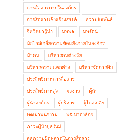
การสื่อสารภายในองค์กร
การสื่อสารเชิงสร้างสรรค์
ความสัมพันธ์
จิตวิทยาผู้นำ
นพพล
นพรัตน์
นักไกล่เกลี่ยความขัดแย้งภายในองค์กร
นำคน
บริหารคนต่างวัย
บริหารความแตกต่าง
บริหารจัดการทีม
ประสิทธิภาพการสื่อสาร
ประสิทธิภาพสูง
ผลงาน
ผู้นำ
ผู้นำองค์กร
ผู้บริหาร
ผู้ไกล่เกลี่ย
พัฒนาพนักงาน
พัฒนาองค์กร
ภาวะผู้นำยุคใหม่
ลดความผิดพลาดในการสื่อสาร