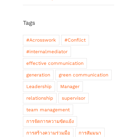
Tags
#Acrosswork
#Conflict
#internalmediator
effective communication
generation
green communication
Leadership
Manager
relationship
supervisor
team management
การจัดการความขัดแย้ง
การสร้างความร่วมมือ
การสัมมนา