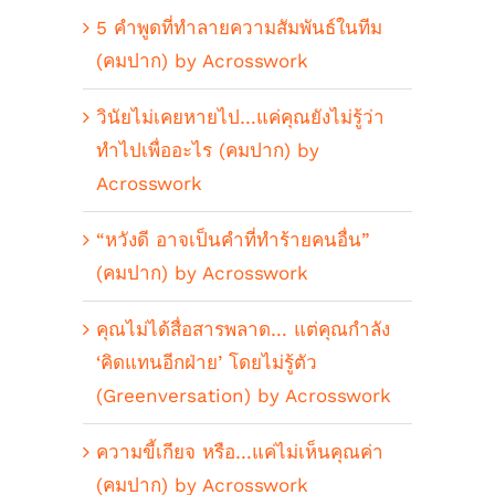
5 คำพูดที่ทำลายความสัมพันธ์ในทีม
(คมปาก) by Acrosswork
วินัยไม่เคยหายไป…แค่คุณยังไม่รู้ว่า
ทำไปเพื่ออะไร (คมปาก) by
Acrosswork
“หวังดี อาจเป็นคำที่ทำร้ายคนอื่น”
(คมปาก) by Acrosswork
คุณไม่ได้สื่อสารพลาด… แต่คุณกำลัง
‘คิดแทนอีกฝ่าย’ โดยไม่รู้ตัว
(Greenversation) by Acrosswork
ความขี้เกียจ หรือ…แค่ไม่เห็นคุณค่า
(คมปาก) by Acrosswork