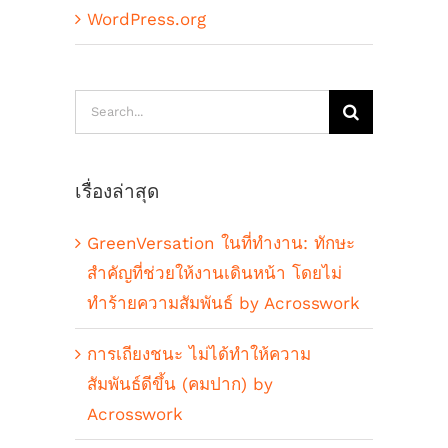
WordPress.org
Search
for:
เรื่องล่าสุด
GreenVersation ในที่ทำงาน: ทักษะ
สำคัญที่ช่วยให้งานเดินหน้า โดยไม่
ทำร้ายความสัมพันธ์ by Acrosswork
การเถียงชนะ ไม่ได้ทำให้ความ
สัมพันธ์ดีขึ้น (คมปาก) by
Acrosswork