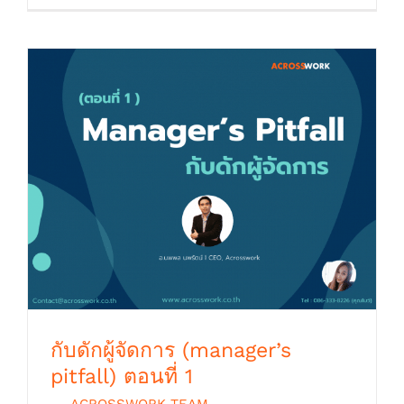
กับดักผู้จัดการ (manager’s pitfall) ตอนที่ 1
กับดักผู้จัดการ (manager’s
pitfall) ตอนที่ 1
By
ACROSSWORK TEAM
|
ตุลาคม 9th,