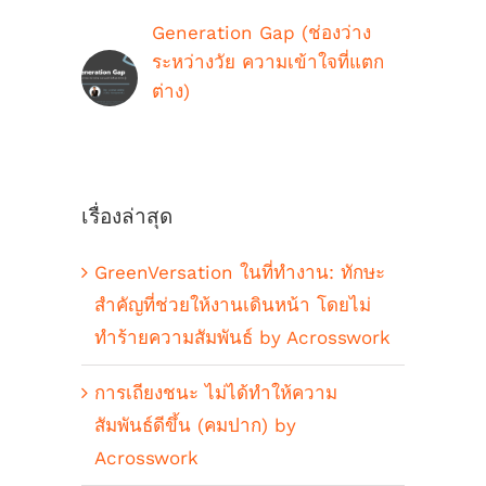
Generation Gap (ช่องว่าง
ระหว่างวัย ความเข้าใจที่แตก
ต่าง)
ตุลาคม 9th, 2018
เรื่องล่าสุด
GreenVersation ในที่ทำงาน: ทักษะ
สำคัญที่ช่วยให้งานเดินหน้า โดยไม่
ทำร้ายความสัมพันธ์ by Acrosswork
การเถียงชนะ ไม่ได้ทำให้ความ
สัมพันธ์ดีขึ้น (คมปาก) by
Acrosswork