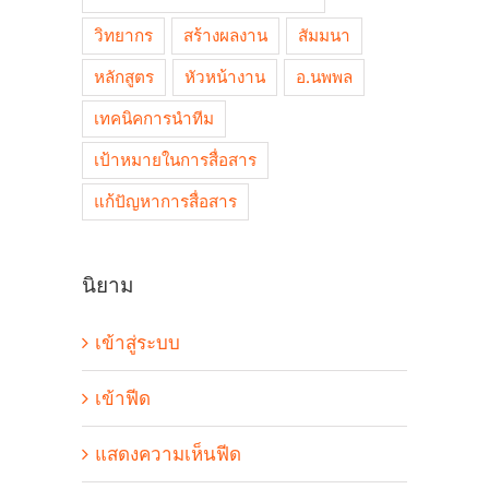
วิทยากร
สร้างผลงาน
สัมมนา
หลักสูตร
หัวหน้างาน
อ.นพพล
เทคนิคการนำทีม
เป้าหมายในการสื่อสาร
แก้ปัญหาการสื่อสาร
นิยาม
เข้าสู่ระบบ
เข้าฟีด
แสดงความเห็นฟีด