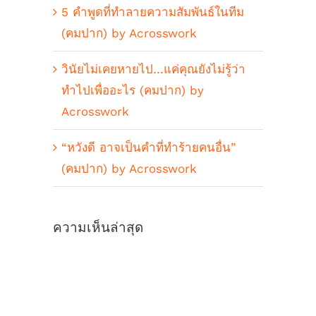
5 คำพูดที่ทำลายความสัมพันธ์ในทีม
(คมปาก) by Acrosswork
วินัยไม่เคยหายไป…แค่คุณยังไม่รู้ว่า
ทำไปเพื่ออะไร (คมปาก) by
Acrosswork
“หวังดี อาจเป็นคำที่ทำร้ายคนอื่น”
(คมปาก) by Acrosswork
ความเห็นล่าสุด