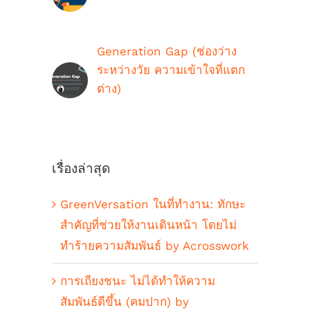
กรกฎาคม 16th, 2021
Generation Gap (ช่องว่าง
ระหว่างวัย ความเข้าใจที่แตก
ต่าง)
ตุลาคม 9th, 2018
เรื่องล่าสุด
GreenVersation ในที่ทำงาน: ทักษะ
สำคัญที่ช่วยให้งานเดินหน้า โดยไม่
ทำร้ายความสัมพันธ์ by Acrosswork
การเถียงชนะ ไม่ได้ทำให้ความ
สัมพันธ์ดีขึ้น (คมปาก) by