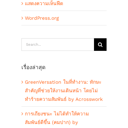
แสดงความเห็นฟีด
WordPress.org
Search
for:
เรื่องล่าสุด
GreenVersation ในที่ทำงาน: ทักษะ
สำคัญที่ช่วยให้งานเดินหน้า โดยไม่
ทำร้ายความสัมพันธ์ by Acrosswork
การเถียงชนะ ไม่ได้ทำให้ความ
สัมพันธ์ดีขึ้น (คมปาก) by