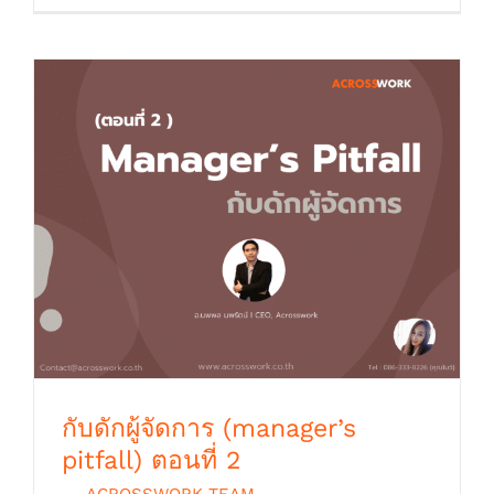
กับดักผู้จัดการ (manager’s pitfall) ตอนที่ 2
กับดักผู้จัดการ (manager’s
pitfall) ตอนที่ 2
By
ACROSSWORK TEAM
|
ตุลาคม 9th,