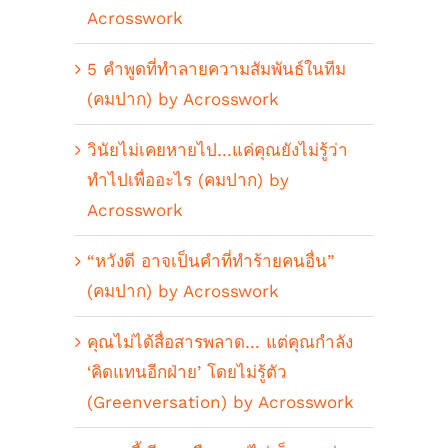
Acrosswork
5 คำพูดที่ทำลายความสัมพันธ์ในทีม
(คมปาก) by Acrosswork
วินัยไม่เคยหายไป…แค่คุณยังไม่รู้ว่า
ทำไปเพื่ออะไร (คมปาก) by
Acrosswork
“หวังดี อาจเป็นคำที่ทำร้ายคนอื่น”
(คมปาก) by Acrosswork
คุณไม่ได้สื่อสารพลาด… แต่คุณกำลัง
‘คิดแทนอีกฝ่าย’ โดยไม่รู้ตัว
(Greenversation) by Acrosswork