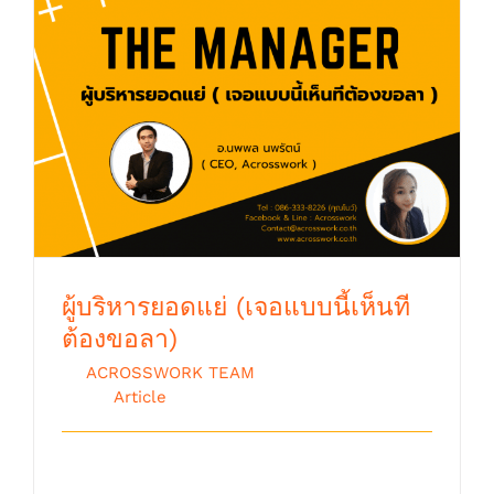
ผู้บริหารยอดแย่ (เจอแบบนี้เห็นทีต้องขอลา)
ผู้บริหารยอดแย่ (เจอแบบนี้เห็นที
ต้องขอลา)
By
ACROSSWORK TEAM
|
ตุลาคม 9th,
2018
|
Article
ผู้บริหารยอดแย่ คุณเคยรู้สึกแบบนี้มาก่อน