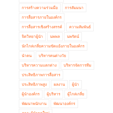
การสร้างความร่วมมือ
การสัมมนา
การสื่อสารภายในองค์กร
การสื่อสารเชิงสร้างสรรค์
ความสัมพันธ์
จิตวิทยาผู้นำ
นพพล
นพรัตน์
นักไกล่เกลี่ยความขัดแย้งภายในองค์กร
นำคน
บริหารคนต่างวัย
บริหารความแตกต่าง
บริหารจัดการทีม
ประสิทธิภาพการสื่อสาร
ประสิทธิภาพสูง
ผลงาน
ผู้นำ
ผู้นำองค์กร
ผู้บริหาร
ผู้ไกล่เกลี่ย
พัฒนาพนักงาน
พัฒนาองค์กร