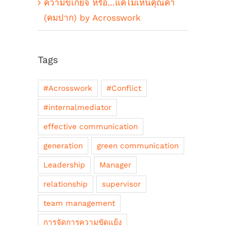
ความขี้เกียจ หรือ…แค่ไม่เห็นคุณค่า
(คมปาก) by Acrosswork
Tags
#Acrosswork
#Conflict
#internalmediator
effective communication
generation
green communication
Leadership
Manager
relationship
supervisor
team management
การจัดการความขัดแย้ง