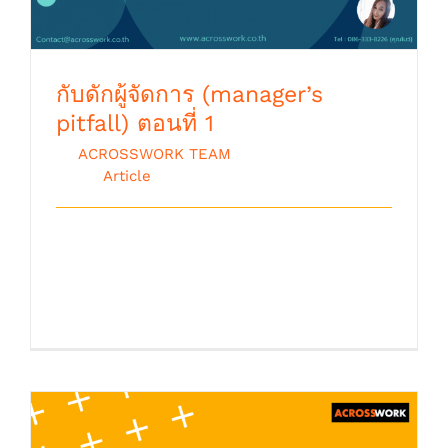
กับดักผู้จัดการ (manager’s
pitfall) ตอนที่ 1
By
ACROSSWORK TEAM
|
ตุลาคม 9th,
2018
|
Article
ผู้จัดการจำนวนมากก้าวขึ้นมาเป็นผู้บริหาร
ระดับกลาง(Middle Management) โดยที่
องค์ [...]