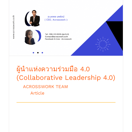
ผู้นำแห่งความร่วมมือ 4.0 (Collaborative
Leadership 4.0)
ผู้นำแห่งความร่วมมือ 4.0
(Collaborative Leadership 4.0)
By
ACROSSWORK TEAM
|
ตุลาคม 9th,
2018
|
Article
Collaborative Leadership ในปัจจุบันนี้ไม่
ว่าผมจะไปที่ไหน ก็มักได้ยินผู้บริหารระ [...]