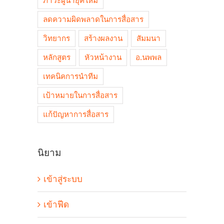
ภาวะผู้นำยุคใหม่
ลดความผิดพลาดในการสื่อสาร
วิทยากร
สร้างผลงาน
สัมมนา
หลักสูตร
หัวหน้างาน
อ.นพพล
เทคนิคการนำทีม
เป้าหมายในการสื่อสาร
แก้ปัญหาการสื่อสาร
นิยาม
เข้าสู่ระบบ
เข้าฟีด