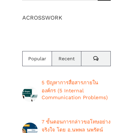
for:
ACROSSWORK
เราสร้างค่านิยมและวัฒนธรรมองค์กร
Comments
Popular
Recent
5 ปัญหาการสื่อสารภายใน
องค์กร (5 Internal
Communication Problems)
ตุลาคม 9th, 2018
7 ขั้นตอนการกล่าวขอโทษอย่าง
จริงใจ โดย อ.นพพล นพรัตน์