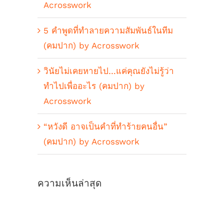
Acrosswork
5 คำพูดที่ทำลายความสัมพันธ์ในทีม
(คมปาก) by Acrosswork
วินัยไม่เคยหายไป…แค่คุณยังไม่รู้ว่า
ทำไปเพื่ออะไร (คมปาก) by
Acrosswork
“หวังดี อาจเป็นคำที่ทำร้ายคนอื่น”
(คมปาก) by Acrosswork
ความเห็นล่าสุด