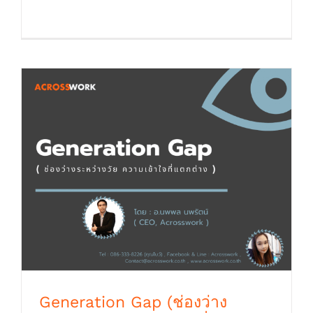
หรือไม่ “งานที่ทำอยู่ก็ยัง [...]
Generation Gap (ช่องว่างระหว่างวัย ความ
เข้าใจที่แตกต่าง)
Generation Gap (ช่องว่าง