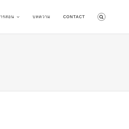
การสอน
บทความ
CONTACT