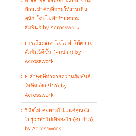
GreenVersation ในที่ทำงาน:
ทักษะสำคัญที่ช่วยให้งานเดิน
หน้า โดยไม่ทำร้ายความ
สัมพันธ์ by Acrosswork
การเถียงชนะ ไม่ได้ทำให้ความ
สัมพันธ์ดีขึ้น (คมปาก) by
Acrosswork
5 คำพูดที่ทำลายความสัมพันธ์
ในทีม (คมปาก) by
Acrosswork
วินัยไม่เคยหายไป…แค่คุณยัง
ไม่รู้ว่าทำไปเพื่ออะไร (คมปาก)
by Acrosswork