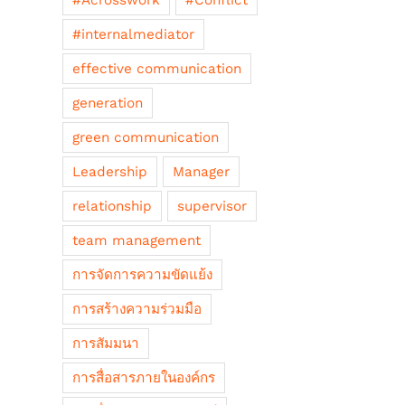
#Acrosswork
#Conflict
#internalmediator
effective communication
generation
green communication
Leadership
Manager
relationship
supervisor
team management
การจัดการความขัดแย้ง
การสร้างความร่วมมือ
การสัมมนา
การสื่อสารภายในองค์กร