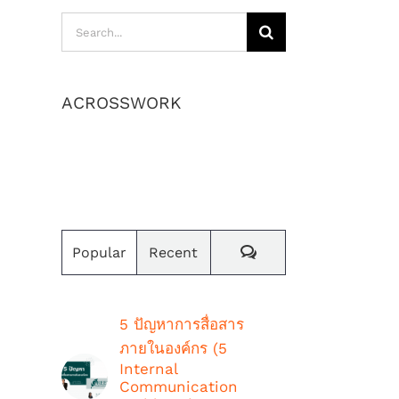
Search
for:
ACROSSWORK
เราสร้างค่านิยมและวัฒนธรรม
องค์กร
Comments
Popular
Recent
5 ปัญหาการสื่อสาร
ภายในองค์กร (5
Internal
Communication