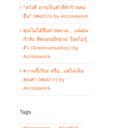
“หวังดี อาจเป็นคำที่ทำร้ายคน
อื่น” (คมปาก) by Acrosswork
คุณไม่ได้สื่อสารพลาด… แต่คุณ
กำลัง ‘คิดแทนอีกฝ่าย’ โดยไม่รู้
ตัว (Greenversation) by
Acrosswork
ความขี้เกียจ หรือ…แค่ไม่เห็น
คุณค่า (คมปาก) by
Acrosswork
Tags