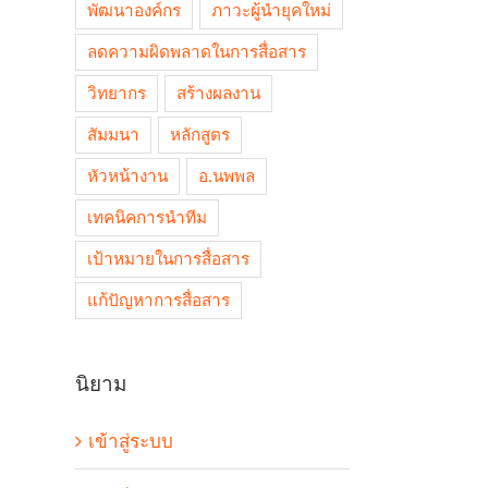
พัฒนาองค์กร
ภาวะผู้นำยุคใหม่
ลดความผิดพลาดในการสื่อสาร
วิทยากร
สร้างผลงาน
สัมมนา
หลักสูตร
หัวหน้างาน
อ.นพพล
เทคนิคการนำทีม
เป้าหมายในการสื่อสาร
แก้ปัญหาการสื่อสาร
นิยาม
เข้าสู่ระบบ