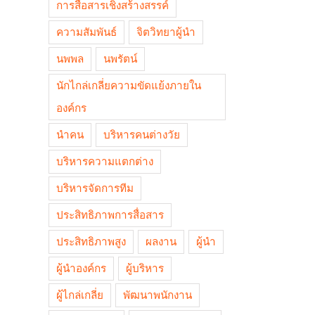
การสื่อสารเชิงสร้างสรรค์
ความสัมพันธ์
จิตวิทยาผู้นำ
นพพล
นพรัตน์
นักไกล่เกลี่ยความขัดแย้งภายใน
องค์กร
นำคน
บริหารคนต่างวัย
บริหารความแตกต่าง
บริหารจัดการทีม
ประสิทธิภาพการสื่อสาร
ประสิทธิภาพสูง
ผลงาน
ผู้นำ
ผู้นำองค์กร
ผู้บริหาร
ผู้ไกล่เกลี่ย
พัฒนาพนักงาน