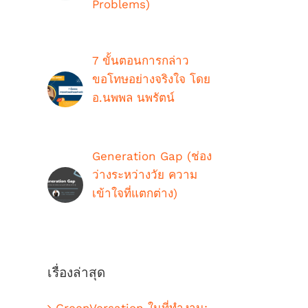
Problems)
ตุลาคม 9th, 2018
7 ขั้นตอนการกล่าว
ขอโทษอย่างจริงใจ โดย
อ.นพพล นพรัตน์
กรกฎาคม 16th, 2021
Generation Gap (ช่อง
ว่างระหว่างวัย ความ
เข้าใจที่แตกต่าง)
ตุลาคม 9th, 2018
เรื่องล่าสุด