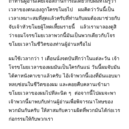
ถ้าท่านผู้อ่านเคยเจอสถานการณ์เดียวกับผมที่ไม่รู้ว่า
เวลาของตนเองถูกใครขโมยไป ผมคิดว่าวันนี้เป็น
เวลาเหมาะสมที่สุดแล้วครับที่ท่านกับผมต้องมาช่วยกับ
จับเจ้าหัวขโมยผู้โหดเหี้ยมรายนี้ แล้วเรามาลองดูสิ
ว่าจอมโจรขโมยเวลาพวกนี้มันเป็นพวกเดียวกับโจร
ขโมยเวลาในชีวิตของท่านผู้อ่านหรือไม่
ผมใช้เวลากว่า 1 เดือนนั่งจดบันทึกว่าในแต่ละวัน เจ้า
โจรขโมยเวลาของผมมันเป็นใครกันแน่ วันนี้ผมจับมัน
ได้คาหนังคาเขาแล้วครับ ไอ้เจ้าพวกนี้เองที่มันแอบมา
หลบซ่อนในชีวิตของผม และคอยคืบคลานเข้ามา
ขโมยเวลาของผมไปทีละนิด ๆ ต่อจากนี้ไปผมจะพา
เจ้าพวกนี้มาพบกับท่านผู้อ่านเพื่อพิจารณาโทษของ
พวกมันกันครับ ให้สาสมกับความผิดที่พวกมันได้ก่อเวร
ก่อกรรมให้กับพวกเรา