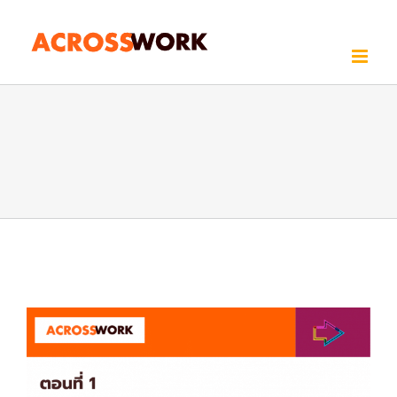
Skip
to
content
View
Larger
Image