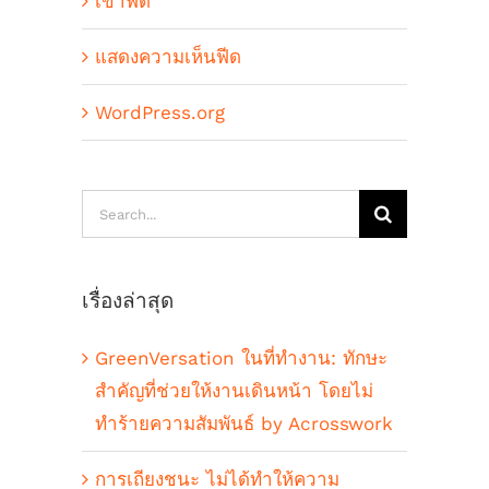
เข้าฟีด
แสดงความเห็นฟีด
WordPress.org
Search
for:
เรื่องล่าสุด
GreenVersation ในที่ทำงาน: ทักษะ
สำคัญที่ช่วยให้งานเดินหน้า โดยไม่
ทำร้ายความสัมพันธ์ by Acrosswork
การเถียงชนะ ไม่ได้ทำให้ความ