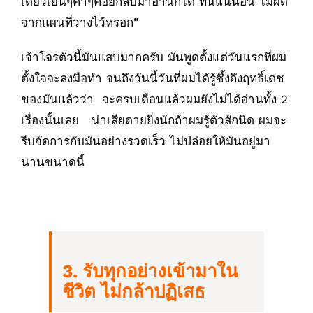
เดี๋ยวเย็นๆค่ำๆค่อยกลับมาอ่านก็ได้ ทันแน่นอน ไม่ผิด
จากแผนที่วางไว้หรอก”
เจ้าโจรตัวนี้มันแสบมากครับ มันพูดตั้งแต่วันแรกที่ผม
ตั้งใจจะลงมือทำ จนถึงวันนี้วันที่ผมได้รู้ซึ้งถึงฤทธิ์เดช
ของมันแล้วว่า จะครบเดือนแล้วผมยังไม่ได้อ่านทั้ง 2
เรื่องนั้นเลย น่าเสียดายยิ่งนักถ้าผมรู้ตัวสักนิด ผมจะ
รีบจัดการกับมันอย่างรวดเร็ว ไม่ปล่อยให้มันอยู่มา
นานขนาดนี้
3. รับทุกอย่างเข้ามาใน
ชีวิต ไม่กล้าปฏิเสธ