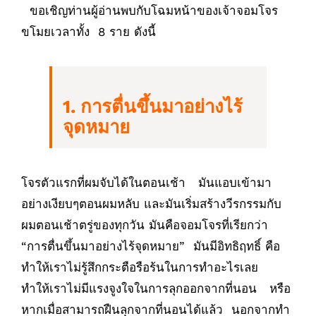
ขอเชิญท่านผู้อ่านพบกับโฉมหน้าของเจ้าจอมโจร
ขโมยเวลาทั้ง 8 ราย ดังนี้
1. การตื่นขึ้นมาอย่างไร้
จุดหมาย
โจรตัวแรกที่ผมจับได้ในตอนเช้า มันแอบเข้ามา
อย่างเงียบๆตอนผมหลับ และมันเริ่มสร้างวีรกรรมกับ
ผมตอนเช้าตรู่ของทุกวัน มันคือจอมโจรที่เรียกว่า
“การตื่นขึ้นมาอย่างไร้จุดหมาย” มันมีอิทธิฤทธิ์ คือ
ทำให้เราไม่รู้สึกกระตือรือร้นในการทำอะไรเลย
ทำให้เราไม่มีแรงจูงใจในการลุกออกจากที่นอน หรือ
หากเมื่อสามารถฝืนลุกจากที่นอนได้แล้ว นอกจากทำ