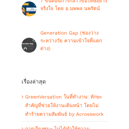
7 ขั้นตอนการกล่าวขอโทษอย่าง
จริงใจ โดย อ.นพพล นพรัตน์
กรกฎาคม 16th, 2021
Generation Gap (ช่องว่าง
ระหว่างวัย ความเข้าใจที่แตก
ต่าง)
ตุลาคม 9th, 2018
เรื่องล่าสุด
GreenVersation ในที่ทำงาน: ทักษะ
สำคัญที่ช่วยให้งานเดินหน้า โดยไม่
ทำร้ายความสัมพันธ์ by Acrosswork
การเถียงชนะ ไม่ได้ทำให้ความ