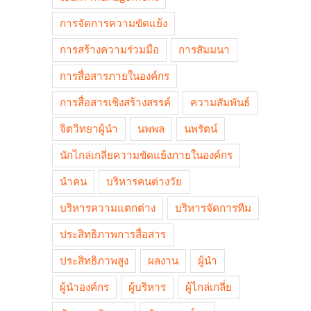
การจัดการความขัดแย้ง
การสร้างความร่วมมือ
การสัมมนา
การสื่อสารภายในองค์กร
การสื่อสารเชิงสร้างสรรค์
ความสัมพันธ์
จิตวิทยาผู้นำ
นพพล
นพรัตน์
นักไกล่เกลี่ยความขัดแย้งภายในองค์กร
นำคน
บริหารคนต่างวัย
บริหารความแตกต่าง
บริหารจัดการทีม
ประสิทธิภาพการสื่อสาร
ประสิทธิภาพสูง
ผลงาน
ผู้นำ
ผู้นำองค์กร
ผู้บริหาร
ผู้ไกล่เกลี่ย