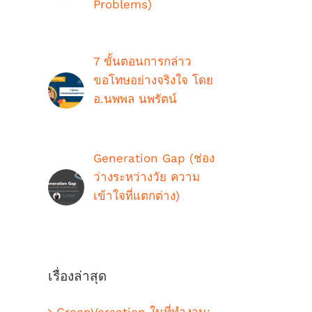
Problems)
ตุลาคม 9th, 2018
7 ขั้นตอนการกล่าว
ขอโทษอย่างจริงใจ โดย
อ.นพพล นพรัตน์
กรกฎาคม 16th, 2021
Generation Gap (ช่อง
ว่างระหว่างวัย ความ
เข้าใจที่แตกต่าง)
ตุลาคม 9th, 2018
เรื่องล่าสุด