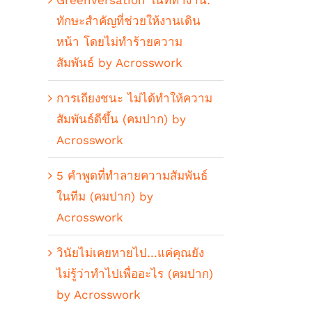
GreenVersation ในที่ทำงาน:
ทักษะสำคัญที่ช่วยให้งานเดิน
หน้า โดยไม่ทำร้ายความ
สัมพันธ์ by Acrosswork
การเถียงชนะ ไม่ได้ทำให้ความ
สัมพันธ์ดีขึ้น (คมปาก) by
Acrosswork
5 คำพูดที่ทำลายความสัมพันธ์
ในทีม (คมปาก) by
Acrosswork
วินัยไม่เคยหายไป…แค่คุณยัง
ไม่รู้ว่าทำไปเพื่ออะไร (คมปาก)
by Acrosswork