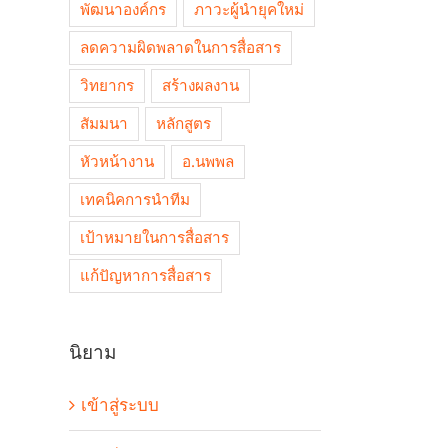
พัฒนาองค์กร
ภาวะผู้นำยุคใหม่
ลดความผิดพลาดในการสื่อสาร
วิทยากร
สร้างผลงาน
สัมมนา
หลักสูตร
หัวหน้างาน
อ.นพพล
เทคนิคการนำทีม
เป้าหมายในการสื่อสาร
แก้ปัญหาการสื่อสาร
นิยาม
เข้าสู่ระบบ